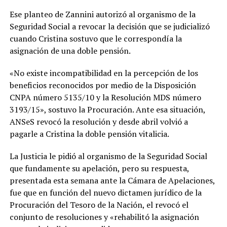
Ese planteo de Zannini autorizó al organismo de la
Seguridad Social a revocar la decisión que se judicializó
cuando Cristina sostuvo que le correspondía la
asignación de una doble pensión.
«No existe incompatibilidad en la percepción de los
beneficios reconocidos por medio de la Disposición
CNPA número 5135/10 y la Resolución MDS número
3193/15», sostuvo la Procuración. Ante esa situación,
ANSeS revocó la resolución y desde abril volvió a
pagarle a Cristina la doble pensión vitalicia.
La Justicia le pidió al organismo de la Seguridad Social
que fundamente su apelación, pero su respuesta,
presentada esta semana ante la Cámara de Apelaciones,
fue que en función del nuevo dictamen jurídico de la
Procuración del Tesoro de la Nación, el revocó el
conjunto de resoluciones y «rehabilitó la asignación