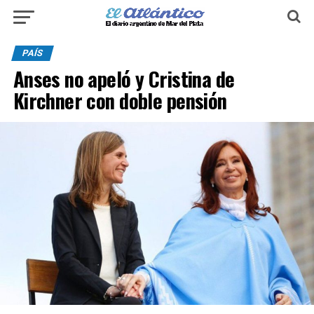
PAÍS
Anses no apeló y Cristina de
Kirchner con doble pensión