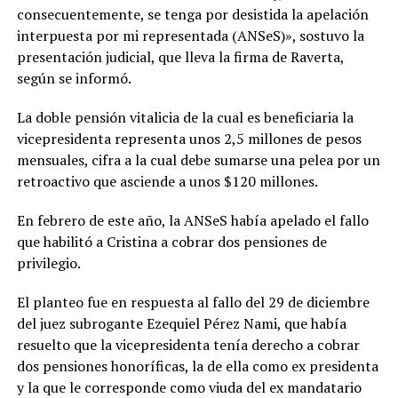
consecuentemente, se tenga por desistida la apelación
interpuesta por mi representada (ANSeS)», sostuvo la
presentación judicial, que lleva la firma de Raverta,
según se informó.
La doble pensión vitalicia de la cual es beneficiaria la
vicepresidenta representa unos 2,5 millones de pesos
mensuales, cifra a la cual debe sumarse una pelea por un
retroactivo que asciende a unos $120 millones.
En febrero de este año, la ANSeS había apelado el fallo
que habilitó a Cristina a cobrar dos pensiones de
privilegio.
El planteo fue en respuesta al fallo del 29 de diciembre
del juez subrogante Ezequiel Pérez Nami, que había
resuelto que la vicepresidenta tenía derecho a cobrar
dos pensiones honoríficas, la de ella como ex presidenta
y la que le corresponde como viuda del ex mandatario