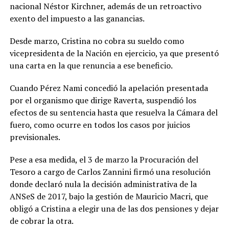
nacional Néstor Kirchner, además de un retroactivo
exento del impuesto a las ganancias.
Desde marzo, Cristina no cobra su sueldo como
vicepresidenta de la Nación en ejercicio, ya que presentó
una carta en la que renuncia a ese beneficio.
Cuando Pérez Nami concedió la apelación presentada
por el organismo que dirige Raverta, suspendió los
efectos de su sentencia hasta que resuelva la Cámara del
fuero, como ocurre en todos los casos por juicios
previsionales.
Pese a esa medida, el 3 de marzo la Procuración del
Tesoro a cargo de Carlos Zannini firmó una resolución
donde declaró nula la decisión administrativa de la
ANSeS de 2017, bajo la gestión de Mauricio Macri, que
obligó a Cristina a elegir una de las dos pensiones y dejar
de cobrar la otra.