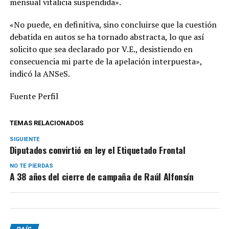
mensual vitalicia suspendida».
«No puede, en definitiva, sino concluirse que la cuestión
debatida en autos se ha tornado abstracta, lo que así
solicito que sea declarado por V.E., desistiendo en
consecuencia mi parte de la apelación interpuesta»,
indicó la ANSeS.
Fuente Perfil
TEMAS RELACIONADOS
SIGUIENTE
Diputados convirtió en ley el Etiquetado Frontal
NO TE PIERDAS
A 38 años del cierre de campaña de Raúl Alfonsín