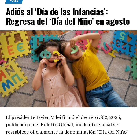
PAÍS
Adiós al ‘Día de las Infancias’:
Regresa del ‘Día del Niño’ en agosto
El presidente Javier Milei firmó el decreto 562/2025,
publicado en el Boletín Oficial, mediante el cual se
restablece oficialmente la denominación “Día del Niño”