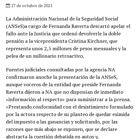
27 de octubre de 2021
La Administración Nacional de la Seguridad Social
(ANSeS)a cargo de Fernanda Raverta descartó apelar el
fallo ante la Justicia que ordenó devolverle la doble
pensión a la vicepresidenta Cristina Kirchner, que
representa unos 2,5 millones de pesos mensuales y la
pelea de un millonario retroactivo.
Fuentes judiciales consultadas por la agencia NA
confirmaron anoche la presentación de la ANSeS,
aunque voceros de la entidad que preside Fernanda
Raverta dijeron a NA que no disponían de inmediato
«información al respecto» para suministrar a la prensa.
«Prestando conformidad con el desistimiento formulado
por la actora respecto de su planteo de quedar eximida
del impuesto a las ganancias y solicitando, por las
razones que más abajo se exponen, que se declare
abstracta la cuestión debatida en autos y,