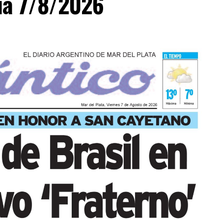
día 7/8/2026