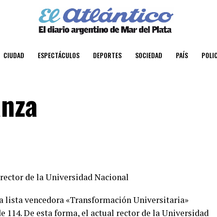
CIUDAD
ESPECTÁCULOS
DEPORTES
SOCIEDAD
PAÍS
POLIC
anza
 rector de la Universidad Nacional
la lista vencedora «Transformación Universitaria»
e 114. De esta forma, el actual rector de la Universidad