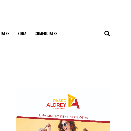
IALES
ZONA
COMERCIALES