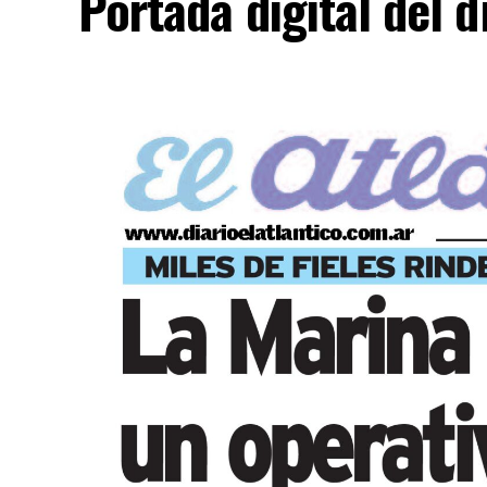
Portada digital del 