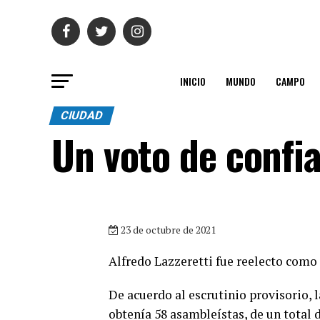
INICIO
MUNDO
CAMPO
CIUDAD
Un voto de confi
23 de octubre de 2021
Alfredo Lazzeretti fue reelecto como
De acuerdo al escrutinio provisorio, 
obtenía 58 asambleístas, de un total d