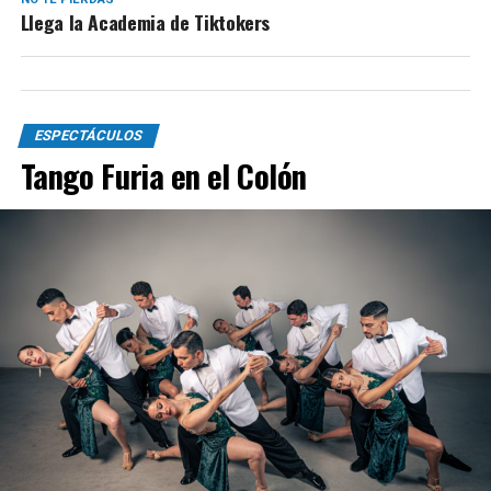
Llega la Academia de Tiktokers
ESPECTÁCULOS
Tango Furia en el Colón