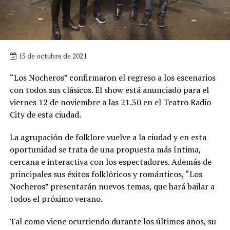
15 de octubre de 2021
“Los Nocheros” confirmaron el regreso a los escenarios
con todos sus clásicos. El show está anunciado para el
viernes 12 de noviembre a las 21.30 en el Teatro Radio
City de esta ciudad.
La agrupación de folklore vuelve a la ciudad y en esta
oportunidad se trata de una propuesta más íntima,
cercana e interactiva con los espectadores. Además de
principales sus éxitos folklóricos y románticos, “Los
Nocheros” presentarán nuevos temas, que hará bailar a
todos el próximo verano.
Tal como viene ocurriendo durante los últimos años, su