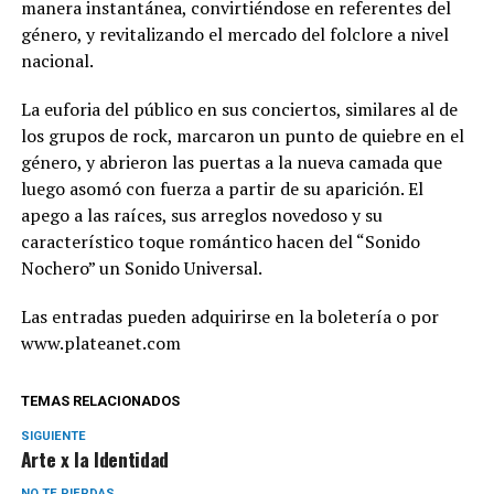
manera instantánea, convirtiéndose en referentes del
género, y revitalizando el mercado del folclore a nivel
nacional.
La euforia del público en sus conciertos, similares al de
los grupos de rock, marcaron un punto de quiebre en el
género, y abrieron las puertas a la nueva camada que
luego asomó con fuerza a partir de su aparición. El
apego a las raíces, sus arreglos novedoso y su
característico toque romántico hacen del “Sonido
Nochero” un Sonido Universal.
Las entradas pueden adquirirse en la boletería o por
www.plateanet.com
TEMAS RELACIONADOS
SIGUIENTE
Arte x la Identidad
NO TE PIERDAS