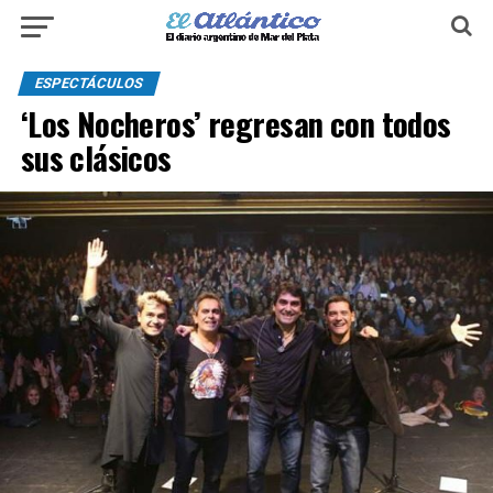
ESPECTÁCULOS
‘Los Nocheros’ regresan con todos
sus clásicos