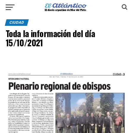
CIUDAD
Toda la información del día
15/10/2021