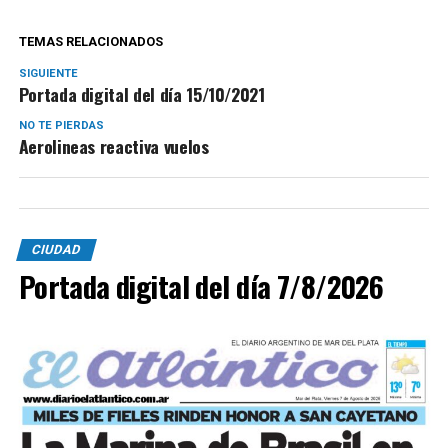
TEMAS RELACIONADOS
SIGUIENTE
Portada digital del día 15/10/2021
NO TE PIERDAS
Aerolineas reactiva vuelos
CIUDAD
Portada digital del día 7/8/2026