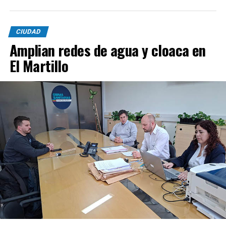
CIUDAD
Amplian redes de agua y cloaca en
El Martillo