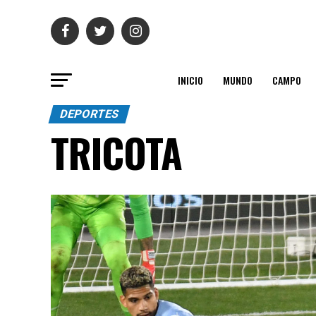
INICIO
MUNDO
CAMPO
DEPORTES
TRICOTA