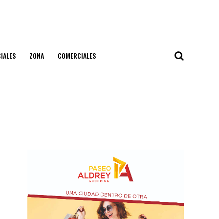
IALES
ZONA
COMERCIALES