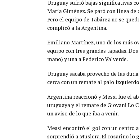
Uruguay sufrió bajas significativas 
María Giménez. Se paró con línea de c
Pero el equipo de Tabárez no se quedó
complicó a la Argentina.
Emiliano Martínez, uno de los más ov
equipo con tres grandes tapadas. Dos 
mano) y una a Federico Valverde.
Uruguay sacaba provecho de las duda
cerca con un remate al palo izquierdo
Argentina reaccionó y Messi fue el ab
uruguaya y el remate de Giovani Lo Ce
un aviso de lo que iba a venir.
Messi encontró el gol con un centro a 
sorprendió a Muslera. El rosarino lo g