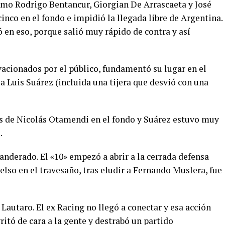
como Rodrigo Bentancur, Giorgian De Arrascaeta y José
inco en el fondo e impidió la llegada libre de Argentina.
 en eso, porque salió muy rápido de contra y así
acionados por el público, fundamentó su lugar en el
a Luis Suárez (incluida una tijera que desvió con una
s de Nicolás Otamendi en el fondo y Suárez estuvo muy
.
anderado. El «10» empezó a abrir a la cerrada defensa
lso en el travesaño, tras eludir a Fernando Muslera, fue
Lautaro. El ex Racing no llegó a conectar y esa acción
ritó de cara a la gente y destrabó un partido