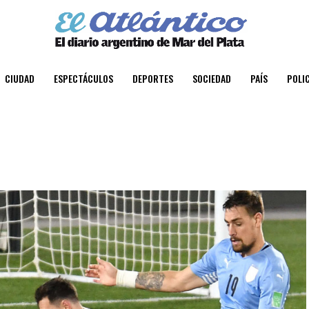
CIUDAD
ESPECTÁCULOS
DEPORTES
SOCIEDAD
PAÍS
POLIC