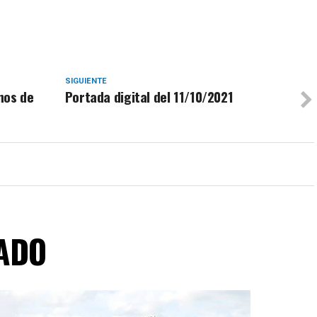
SIGUIENTE
nos de
Portada digital del 11/10/2021
ADO