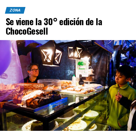
ZONA
Se viene la 30° edición de la
ChocoGesell