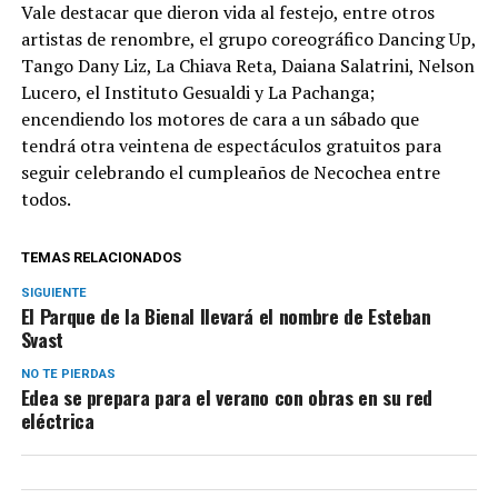
Vale destacar que dieron vida al festejo, entre otros
artistas de renombre, el grupo coreográfico Dancing Up,
Tango Dany Liz, La Chiava Reta, Daiana Salatrini, Nelson
Lucero, el Instituto Gesualdi y La Pachanga;
encendiendo los motores de cara a un sábado que
tendrá otra veintena de espectáculos gratuitos para
seguir celebrando el cumpleaños de Necochea entre
todos.
TEMAS RELACIONADOS
SIGUIENTE
El Parque de la Bienal llevará el nombre de Esteban
Svast
NO TE PIERDAS
Edea se prepara para el verano con obras en su red
eléctrica