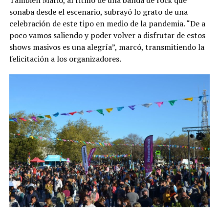
sonaba desde el escenario, subrayó lo grato de una
celebración de este tipo en medio de la pandemia. “De a
poco vamos saliendo y poder volver a disfrutar de estos
shows masivos es una alegría”, marcó, transmitiendo la
felicitación a los organizadores.