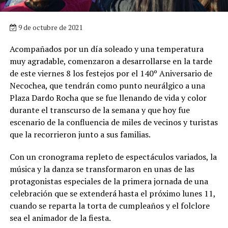
9 de octubre de 2021
Acompañados por un día soleado y una temperatura
muy agradable, comenzaron a desarrollarse en la tarde
de este viernes 8 los festejos por el 140º Aniversario de
Necochea, que tendrán como punto neurálgico a una
Plaza Dardo Rocha que se fue llenando de vida y color
durante el transcurso de la semana y que hoy fue
escenario de la confluencia de miles de vecinos y turistas
que la recorrieron junto a sus familias.
Con un cronograma repleto de espectáculos variados, la
música y la danza se transformaron en unas de las
protagonistas especiales de la primera jornada de una
celebración que se extenderá hasta el próximo lunes 11,
cuando se reparta la torta de cumpleaños y el folclore
sea el animador de la fiesta.