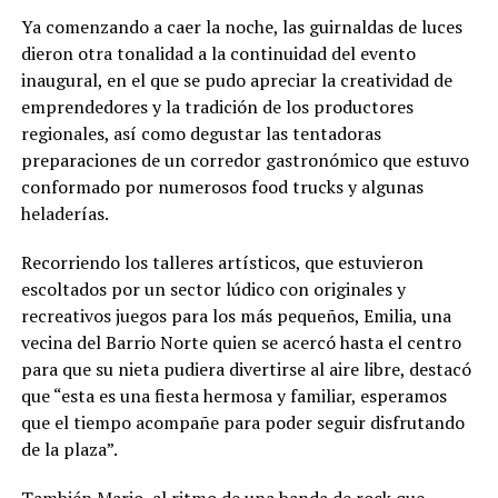
Ya comenzando a caer la noche, las guirnaldas de luces
dieron otra tonalidad a la continuidad del evento
inaugural, en el que se pudo apreciar la creatividad de
emprendedores y la tradición de los productores
regionales, así como degustar las tentadoras
preparaciones de un corredor gastronómico que estuvo
conformado por numerosos food trucks y algunas
heladerías.
Recorriendo los talleres artísticos, que estuvieron
escoltados por un sector lúdico con originales y
recreativos juegos para los más pequeños, Emilia, una
vecina del Barrio Norte quien se acercó hasta el centro
para que su nieta pudiera divertirse al aire libre, destacó
que “esta es una fiesta hermosa y familiar, esperamos
que el tiempo acompañe para poder seguir disfrutando
de la plaza”.
También Mario, al ritmo de una banda de rock que