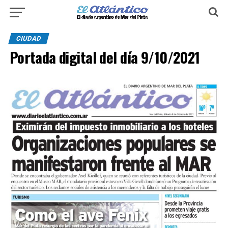
CIUDAD
Portada digital del día 9/10/2021