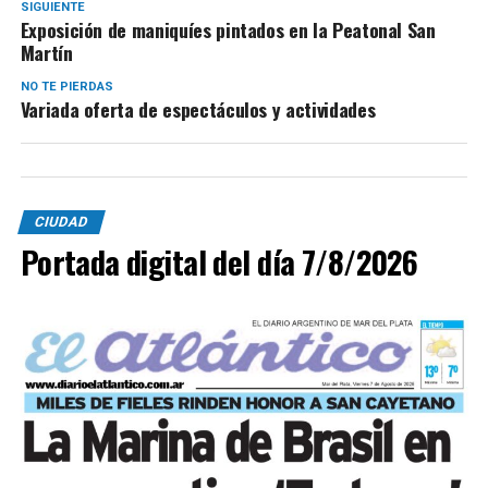
SIGUIENTE
Exposición de maniquíes pintados en la Peatonal San
Martín
NO TE PIERDAS
Variada oferta de espectáculos y actividades
CIUDAD
Portada digital del día 7/8/2026