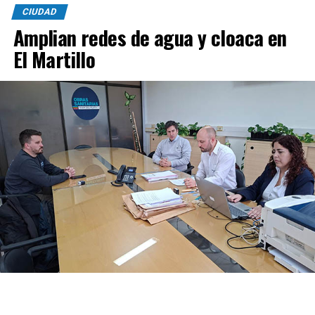
CIUDAD
Amplian redes de agua y cloaca en
El Martillo