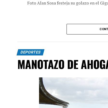
Foto Alan Sosa festeja su golazo en el Gig
CONT
DEPORTES
MANOTAZO DE AHOG