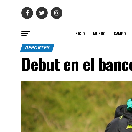
INICIO
MUNDO
CAMPO
DEPORTES
Debut en el banco