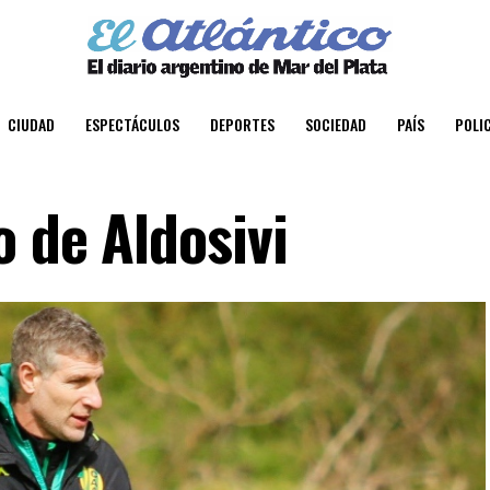
CIUDAD
ESPECTÁCULOS
DEPORTES
SOCIEDAD
PAÍS
POLIC
 de Aldosivi