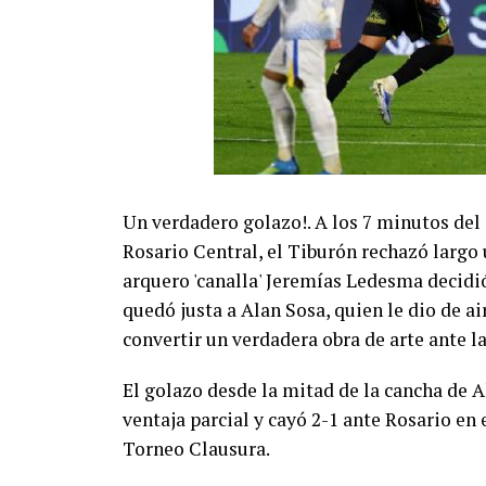
Un verdadero golazo!. A los 7 minutos del
Rosario Central, el Tiburón rechazó largo 
arquero 'canalla' Jeremías Ledesma decidió 
quedó justa a Alan Sosa, quien le dio de a
convertir un verdadera obra de arte ante la
El golazo desde la mitad de la cancha de A
ventaja parcial y cayó 2-1 ante Rosario en 
Torneo Clausura.