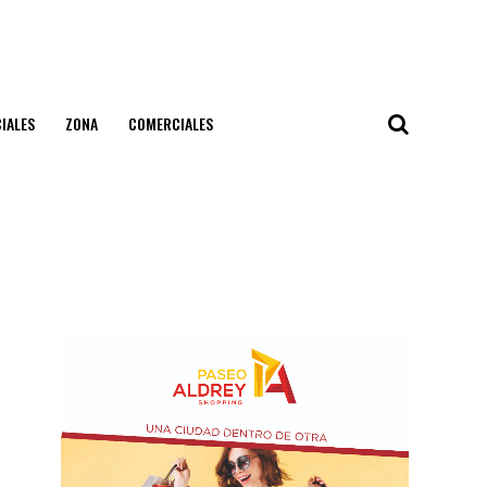
IALES
ZONA
COMERCIALES