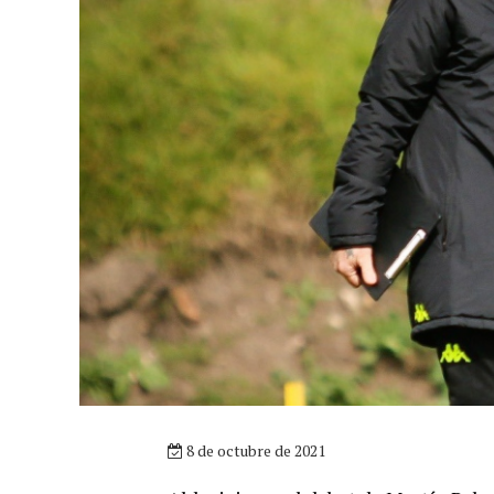
8 de octubre de 2021