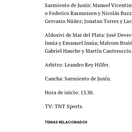
Sarmiento de Junín: Manuel Vicentini
o Federico Rasmussen y Nicolás Bazza
Gervasio Núñez; Jonatan Torres y Lu
Aldosivi de Mar del Plata: José Devec
Insúa y Emanuel Insúa; Malcom Braida
Gabriel Hauche y Martín Cauteruccio
Arbitro: Leandro Rey Hilfer.
Cancha: Sarmiento de Junín.
Hora de inicio: 13.30.
TV: TNT Sports.
TEMAS RELACIONADOS