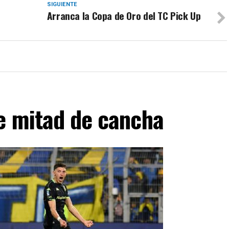
SIGUIENTE
Arranca la Copa de Oro del TC Pick Up
de mitad de cancha