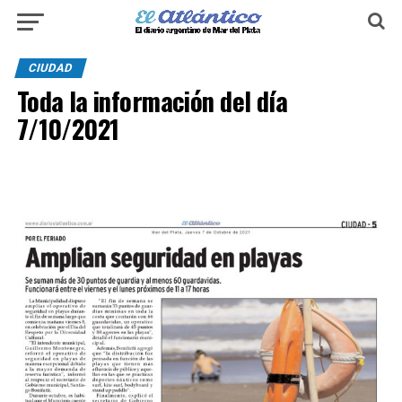
CIUDAD
Toda la información del día
7/10/2021