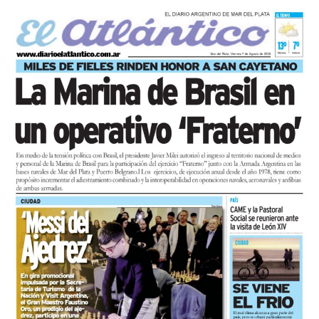
se sumaron bajo las consignas de paz, pan, tierra, techo
y trabajo, para visibilizar la situación de trabajadores y
desocupados.