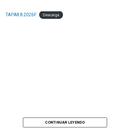
TAPA8.8.2026F
Descarga
CONTINUAR LEYENDO