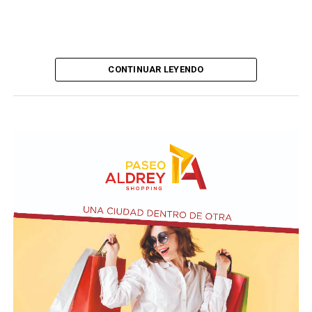
CONTINUAR LEYENDO