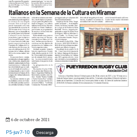
6 de octubre de 2021
P5-juv7-10
Descarga