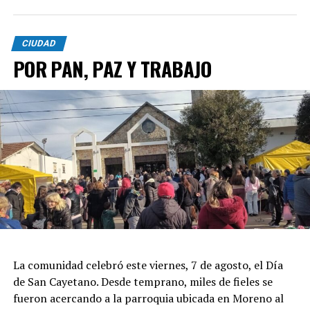
CIUDAD
POR PAN, PAZ Y TRABAJO
La comunidad celebró este viernes, 7 de agosto, el Día
de San Cayetano. Desde temprano, miles de fieles se
fueron acercando a la parroquia ubicada en Moreno al