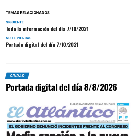
TEMAS RELACIONADOS
SIGUIENTE
Toda la información del día 7/10/2021
NO TE PIERDAS
Portada digital del día 7/10/2021
CIUDAD
Portada digital del día 8/8/2026