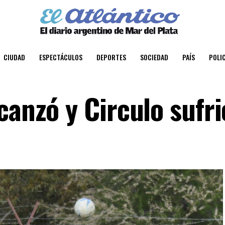
CIUDAD
ESPECTÁCULOS
DEPORTES
SOCIEDAD
PAÍS
POLIC
canzó y Circulo sufri