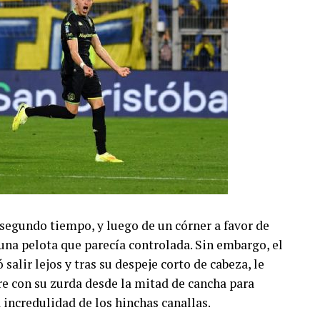
 segundo tiempo, y luego de un córner a favor de
una pelota que parecía controlada. Sin embargo, el
salir lejos y tras su despeje corto de cabeza, le
ire con su zurda desde la mitad de cancha para
 incredulidad de los hinchas canallas.