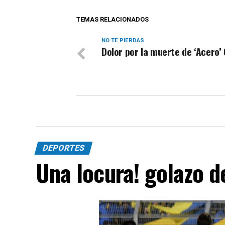
TEMAS RELACIONADOS
NO TE PIERDAS
Dolor por la muerte de ‘Acero’ 
DEPORTES
Una locura! golazo 