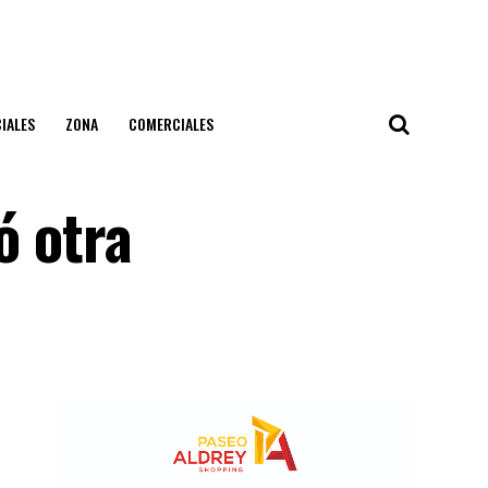
IALES
ZONA
COMERCIALES
ó otra