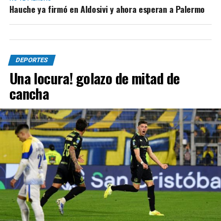
Hauche ya firmó en Aldosivi y ahora esperan a Palermo
DEPORTES
Una locura! golazo de mitad de
cancha