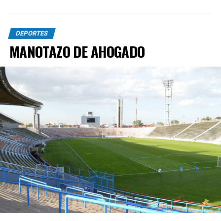
DEPORTES
MANOTAZO DE AHOGADO