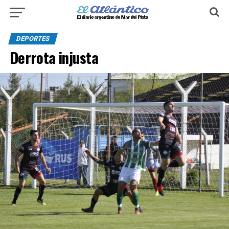
DEPORTES
Derrota injusta