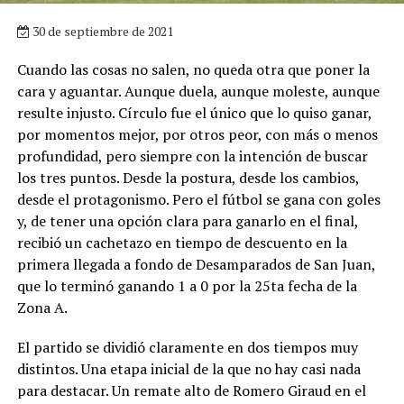
30 de septiembre de 2021
Cuando las cosas no salen, no queda otra que poner la
cara y aguantar. Aunque duela, aunque moleste, aunque
resulte injusto. Círculo fue el único que lo quiso ganar,
por momentos mejor, por otros peor, con más o menos
profundidad, pero siempre con la intención de buscar
los tres puntos. Desde la postura, desde los cambios,
desde el protagonismo. Pero el fútbol se gana con goles
y, de tener una opción clara para ganarlo en el final,
recibió un cachetazo en tiempo de descuento en la
primera llegada a fondo de Desamparados de San Juan,
que lo terminó ganando 1 a 0 por la 25ta fecha de la
Zona A.
El partido se dividió claramente en dos tiempos muy
distintos. Una etapa inicial de la que no hay casi nada
para destacar. Un remate alto de Romero Giraud en el