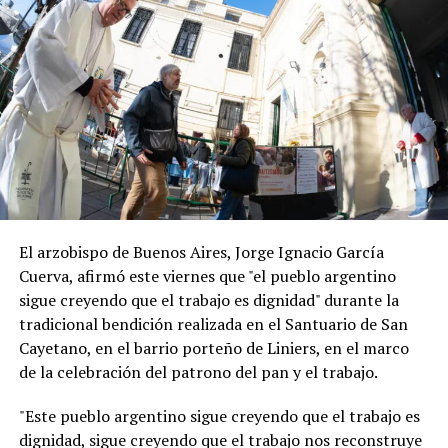
El arzobispo de Buenos Aires, Jorge Ignacio García
Cuerva, afirmó este viernes que "el pueblo argentino
sigue creyendo que el trabajo es dignidad" durante la
tradicional bendición realizada en el Santuario de San
Cayetano, en el barrio porteño de Liniers, en el marco
de la celebración del patrono del pan y el trabajo.
"Este pueblo argentino sigue creyendo que el trabajo es
dignidad, sigue creyendo que el trabajo nos reconstruye