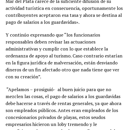
Mar del Plata carece de la suficiente difusión de su
actividad turística en consecuencia, oportunamente los
contribuyentes aceptaron esa tasa y ahora se destina al
pago de salarios a los guardavidas».
Y continúo expresando que “los funcionarios
responsables deben revisar las actuaciones
administrativas y cumplir con lo que establece la
ordenanza de apoyo al turismo. Caso contrario estarían
en la figura jurídica de malversación, están desviando
dineros de un fin afectado otro que nada tiene que ver
con su creación”.
“Apelamos – prosiguió- al buen juicio para que no
mezclen las cosas, el pago de salarios a los guardavidas
debe hacerse a través de rentas generales, ya que ahora
son empleados públicos. Antes eran empleados de los
concesionarios privados de playas, estos seudos
empresarios hicieron un loby tremendo y le