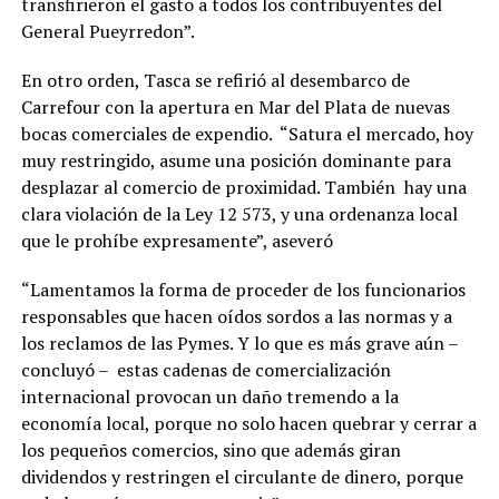
transfirieron el gasto a todos los contribuyentes del
General Pueyrredon”.
En otro orden, Tasca se refirió al desembarco de
Carrefour con la apertura en Mar del Plata de nuevas
bocas comerciales de expendio. “Satura el mercado, hoy
muy restringido, asume una posición dominante para
desplazar al comercio de proximidad. También hay una
clara violación de la Ley 12 573, y una ordenanza local
que le prohíbe expresamente”, aseveró
“Lamentamos la forma de proceder de los funcionarios
responsables que hacen oídos sordos a las normas y a
los reclamos de las Pymes. Y lo que es más grave aún –
concluyó – estas cadenas de comercialización
internacional provocan un daño tremendo a la
economía local, porque no solo hacen quebrar y cerrar a
los pequeños comercios, sino que además giran
dividendos y restringen el circulante de dinero, porque