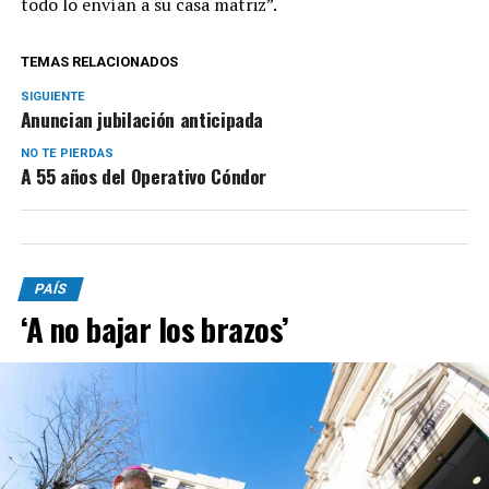
todo lo envían a su casa matriz”.
TEMAS RELACIONADOS
SIGUIENTE
Anuncian jubilación anticipada
NO TE PIERDAS
A 55 años del Operativo Cóndor
PAÍS
‘A no bajar los brazos’