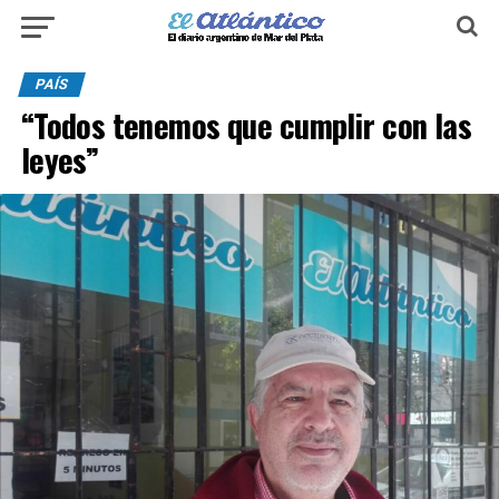
PAÍS
“Todos tenemos que cumplir con las
leyes”