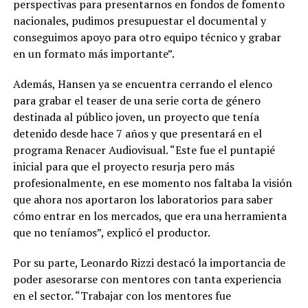
perspectivas para presentarnos en fondos de fomento
nacionales, pudimos presupuestar el documental y
conseguimos apoyo para otro equipo técnico y grabar
en un formato más importante”.
Además, Hansen ya se encuentra cerrando el elenco
para grabar el teaser de una serie corta de género
destinada al público joven, un proyecto que tenía
detenido desde hace 7 años y que presentará en el
programa Renacer Audiovisual. “Este fue el puntapié
inicial para que el proyecto resurja pero más
profesionalmente, en ese momento nos faltaba la visión
que ahora nos aportaron los laboratorios para saber
cómo entrar en los mercados, que era una herramienta
que no teníamos”, explicó el productor.
Por su parte, Leonardo Rizzi destacó la importancia de
poder asesorarse con mentores con tanta experiencia
en el sector. “Trabajar con los mentores fue