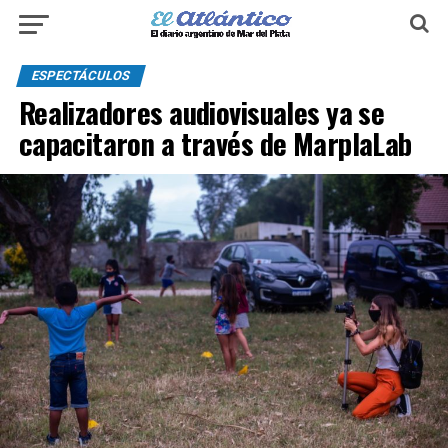
ESPECTÁCULOS
Realizadores audiovisuales ya se
capacitaron a través de MarplaLab