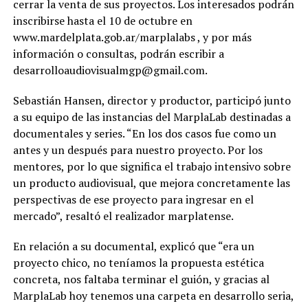
cerrar la venta de sus proyectos. Los interesados podrán
inscribirse hasta el 10 de octubre en
www.mardelplata.gob.ar/marplalabs , y por más
información o consultas, podrán escribir a
desarrolloaudiovisualmgp@gmail.com
.
Sebastián Hansen, director y productor, participó junto
a su equipo de las instancias del MarplaLab destinadas a
documentales y series. “En los dos casos fue como un
antes y un después para nuestro proyecto. Por los
mentores, por lo que significa el trabajo intensivo sobre
un producto audiovisual, que mejora concretamente las
perspectivas de ese proyecto para ingresar en el
mercado”, resaltó el realizador marplatense.
En relación a su documental, explicó que “era un
proyecto chico, no teníamos la propuesta estética
concreta, nos faltaba terminar el guión, y gracias al
MarplaLab hoy tenemos una carpeta en desarrollo seria,