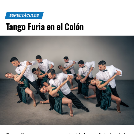
ESPECTÁCULOS
Tango Furia en el Colón