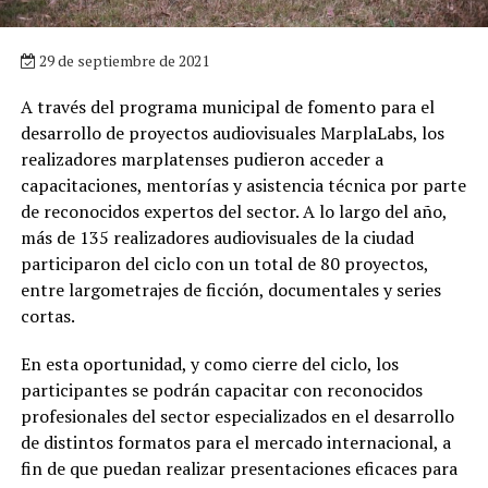
29 de septiembre de 2021
A través del programa municipal de fomento para el
desarrollo de proyectos audiovisuales MarplaLabs, los
realizadores marplatenses pudieron acceder a
capacitaciones, mentorías y asistencia técnica por parte
de reconocidos expertos del sector. A lo largo del año,
más de 135 realizadores audiovisuales de la ciudad
participaron del ciclo con un total de 80 proyectos,
entre largometrajes de ficción, documentales y series
cortas.
En esta oportunidad, y como cierre del ciclo, los
participantes se podrán capacitar con reconocidos
profesionales del sector especializados en el desarrollo
de distintos formatos para el mercado internacional, a
fin de que puedan realizar presentaciones eficaces para