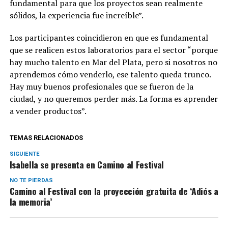
fundamental para que los proyectos sean realmente
sólidos, la experiencia fue increíble”.
Los participantes coincidieron en que es fundamental
que se realicen estos laboratorios para el sector “porque
hay mucho talento en Mar del Plata, pero si nosotros no
aprendemos cómo venderlo, ese talento queda trunco.
Hay muy buenos profesionales que se fueron de la
ciudad, y no queremos perder más. La forma es aprender
a vender productos”.
TEMAS RELACIONADOS
SIGUIENTE
Isabella se presenta en Camino al Festival
NO TE PIERDAS
Camino al Festival con la proyección gratuita de ‘Adiós a
la memoria’