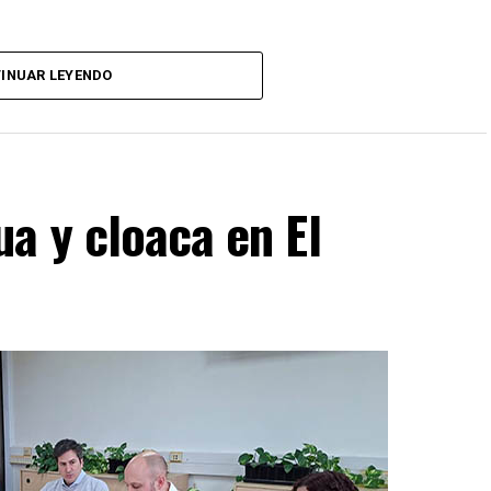
INUAR LEYENDO
a y cloaca en El