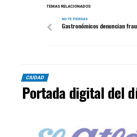
TEMAS RELACIONADOS
NO TE PIERDAS
Gastronómicos denuncian fra
CIUDAD
Portada digital del 