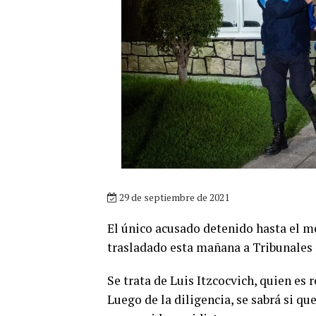
29 de septiembre de 2021
El único acusado detenido hasta el m
trasladado esta mañana a Tribunales 
Se trata de Luis Itzcocvich, quien es 
Luego de la diligencia, se sabrá si q