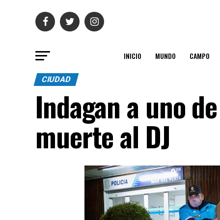
INICIO
MUNDO
CAMPO
CIUDAD
Indagan a uno de
muerte al DJ