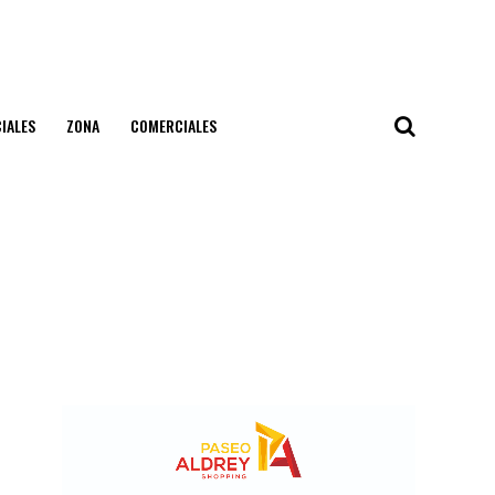
IALES
ZONA
COMERCIALES