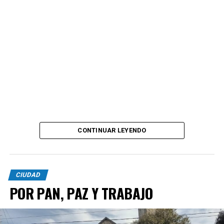
CONTINUAR LEYENDO
CIUDAD
POR PAN, PAZ Y TRABAJO