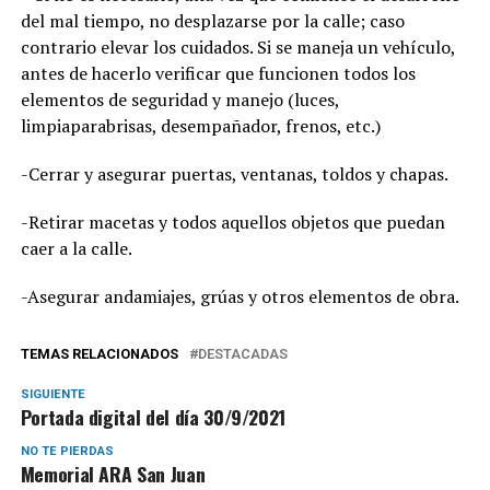
del mal tiempo, no desplazarse por la calle; caso
contrario elevar los cuidados. Si se maneja un vehículo,
antes de hacerlo verificar que funcionen todos los
elementos de seguridad y manejo (luces,
limpiaparabrisas, desempañador, frenos, etc.)
-Cerrar y asegurar puertas, ventanas, toldos y chapas.
-Retirar macetas y todos aquellos objetos que puedan
caer a la calle.
-Asegurar andamiajes, grúas y otros elementos de obra.
TEMAS RELACIONADOS
DESTACADAS
SIGUIENTE
Portada digital del día 30/9/2021
NO TE PIERDAS
Memorial ARA San Juan