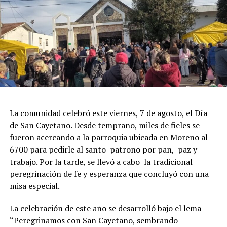
La comunidad celebró este viernes, 7 de agosto, el Día
de San Cayetano. Desde temprano, miles de fieles se
fueron acercando a la parroquia ubicada en Moreno al
6700 para pedirle al santo patrono por pan, paz y
trabajo. Por la tarde, se llevó a cabo la tradicional
peregrinación de fe y esperanza que concluyó con una
misa especial.
La celebración de este año se desarrolló bajo el lema
“Peregrinamos con San Cayetano, sembrando