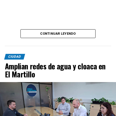
CONTINUAR LEYENDO
CIUDAD
Amplian redes de agua y cloaca en
El Martillo