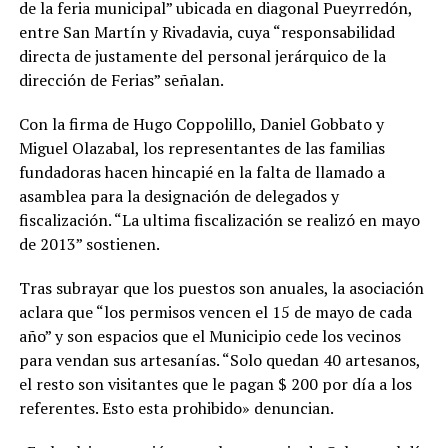
de la feria municipal” ubicada en diagonal Pueyrredón,
entre San Martín y Rivadavia, cuya “responsabilidad
directa de justamente del personal jerárquico de la
dirección de Ferias” señalan.
Con la firma de Hugo Coppolillo, Daniel Gobbato y
Miguel Olazabal, los representantes de las familias
fundadoras hacen hincapié en la falta de llamado a
asamblea para la designación de delegados y
fiscalización. “La ultima fiscalización se realizó en mayo
de 2013” sostienen.
Tras subrayar que los puestos son anuales, la asociación
aclara que “los permisos vencen el 15 de mayo de cada
año” y son espacios que el Municipio cede los vecinos
para vendan sus artesanías. “Solo quedan 40 artesanos,
el resto son visitantes que le pagan $ 200 por día a los
referentes. Esto esta prohibido» denuncian.