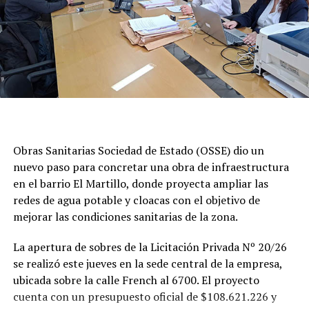
Obras Sanitarias Sociedad de Estado (OSSE) dio un
nuevo paso para concretar una obra de infraestructura
en el barrio El Martillo, donde proyecta ampliar las
redes de agua potable y cloacas con el objetivo de
mejorar las condiciones sanitarias de la zona.
La apertura de sobres de la Licitación Privada Nº 20/26
se realizó este jueves en la sede central de la empresa,
ubicada sobre la calle French al 6700. El proyecto
cuenta con un presupuesto oficial de $108.621.226 y