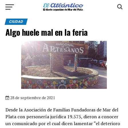
CIUDAD
Algo huele mal en la feria
28 de septiembre de 2021
Desde la Asociación de Familias Fundadoras de Mar del
Plata con personería jurídica 19.575, dieron a conocer
un comunicado por el cual dicen lamentar “el deterioro