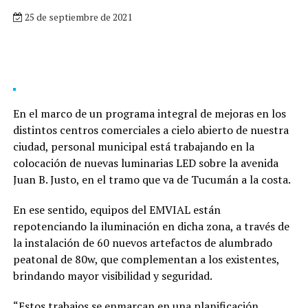
25 de septiembre de 2021
En el marco de un programa integral de mejoras en los
distintos centros comerciales a cielo abierto de nuestra
ciudad, personal municipal está trabajando en la
colocación de nuevas luminarias LED sobre la avenida
Juan B. Justo, en el tramo que va de Tucumán a la costa.
En ese sentido, equipos del EMVIAL están
repotenciando la iluminación en dicha zona, a través de
la instalación de 60 nuevos artefactos de alumbrado
peatonal de 80w, que complementan a los existentes,
brindando mayor visibilidad y seguridad.
“Estos trabajos se enmarcan en una planificación