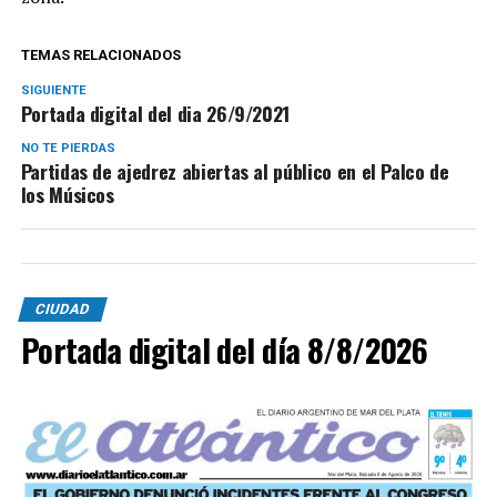
TEMAS RELACIONADOS
SIGUIENTE
Portada digital del dia 26/9/2021
NO TE PIERDAS
Partidas de ajedrez abiertas al público en el Palco de
los Músicos
CIUDAD
Portada digital del día 8/8/2026