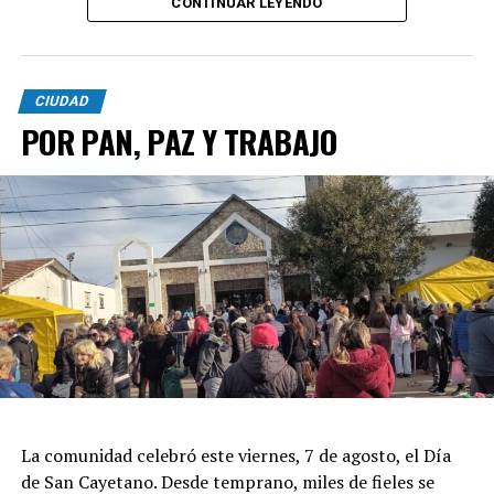
CONTINUAR LEYENDO
CIUDAD
POR PAN, PAZ Y TRABAJO
La comunidad celebró este viernes, 7 de agosto, el Día
de San Cayetano. Desde temprano, miles de fieles se