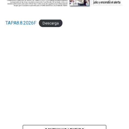
TAPA8.8.2026F
Descarga