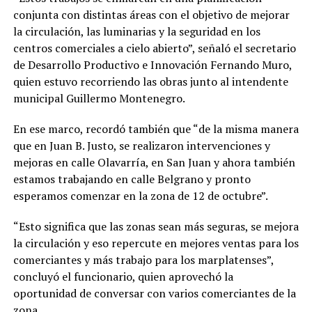
conjunta con distintas áreas con el objetivo de mejorar
la circulación, las luminarias y la seguridad en los
centros comerciales a cielo abierto”, señaló el secretario
de Desarrollo Productivo e Innovación Fernando Muro,
quien estuvo recorriendo las obras junto al intendente
municipal Guillermo Montenegro.
En ese marco, recordó también que “de la misma manera
que en Juan B. Justo, se realizaron intervenciones y
mejoras en calle Olavarría, en San Juan y ahora también
estamos trabajando en calle Belgrano y pronto
esperamos comenzar en la zona de 12 de octubre”.
“Esto significa que las zonas sean más seguras, se mejora
la circulación y eso repercute en mejores ventas para los
comerciantes y más trabajo para los marplatenses”,
concluyó el funcionario, quien aprovechó la
oportunidad de conversar con varios comerciantes de la
zona.