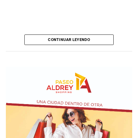
CONTINUAR LEYENDO