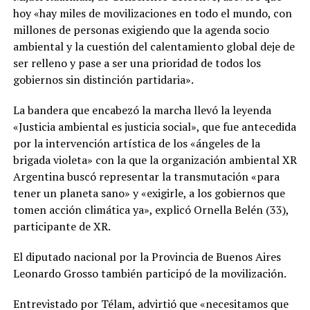
hoy «hay miles de movilizaciones en todo el mundo, con
millones de personas exigiendo que la agenda socio
ambiental y la cuestión del calentamiento global deje de
ser relleno y pase a ser una prioridad de todos los
gobiernos sin distinción partidaria».
La bandera que encabezó la marcha llevó la leyenda
«Justicia ambiental es justicia social», que fue antecedida
por la intervención artística de los «ángeles de la
brigada violeta» con la que la organización ambiental XR
Argentina buscó representar la transmutación «para
tener un planeta sano» y «exigirle, a los gobiernos que
tomen acción climática ya», explicó Ornella Belén (33),
participante de XR.
El diputado nacional por la Provincia de Buenos Aires
Leonardo Grosso también participó de la movilización.
Entrevistado por Télam, advirtió que «necesitamos que