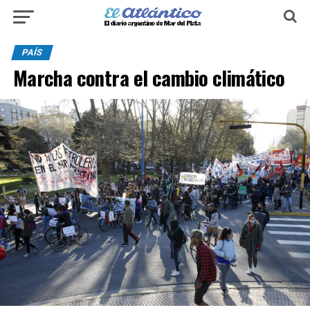
PAÍS
Marcha contra el cambio climático