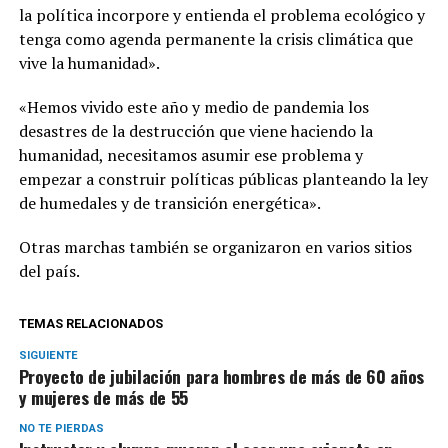
la política incorpore y entienda el problema ecológico y
tenga como agenda permanente la crisis climática que
vive la humanidad».
«Hemos vivido este año y medio de pandemia los
desastres de la destrucción que viene haciendo la
humanidad, necesitamos asumir ese problema y
empezar a construir políticas públicas planteando la ley
de humedales y de transición energética».
Otras marchas también se organizaron en varios sitios
del país.
TEMAS RELACIONADOS
SIGUIENTE
Proyecto de jubilación para hombres de más de 60 años
y mujeres de más de 55
NO TE PIERDAS