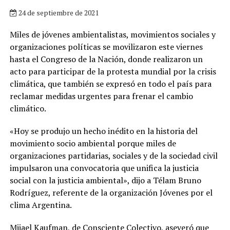
24 de septiembre de 2021
Miles de jóvenes ambientalistas, movimientos sociales y
organizaciones políticas se movilizaron este viernes
hasta el Congreso de la Nación, donde realizaron un
acto para participar de la protesta mundial por la crisis
climática, que también se expresó en todo el país para
reclamar medidas urgentes para frenar el cambio
climático.
«Hoy se produjo un hecho inédito en la historia del
movimiento socio ambiental porque miles de
organizaciones partidarias, sociales y de la sociedad civil
impulsaron una convocatoria que unifica la justicia
social con la justicia ambiental», dijo a Télam Bruno
Rodríguez, referente de la organización Jóvenes por el
clima Argentina.
Mijael Kaufman, de Consciente Colectivo, aseveró que