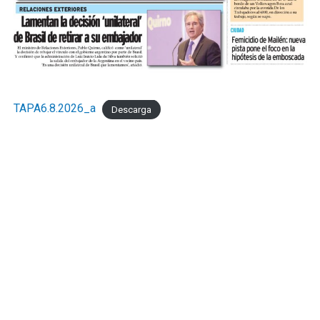
TAPA6.8.2026_a
Descarga