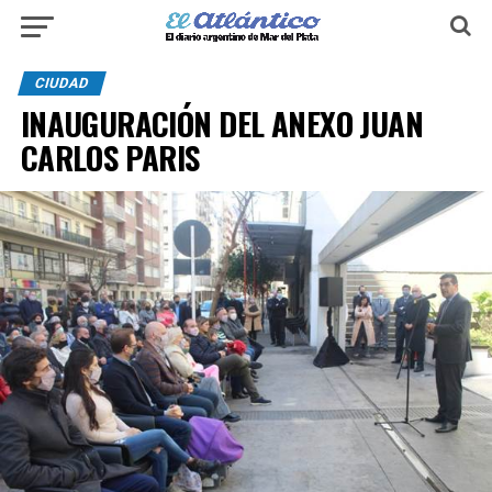
CIUDAD
INAUGURACIÓN DEL ANEXO JUAN
CARLOS PARIS