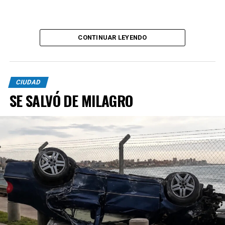
CONTINUAR LEYENDO
CIUDAD
SE SALVÓ DE MILAGRO