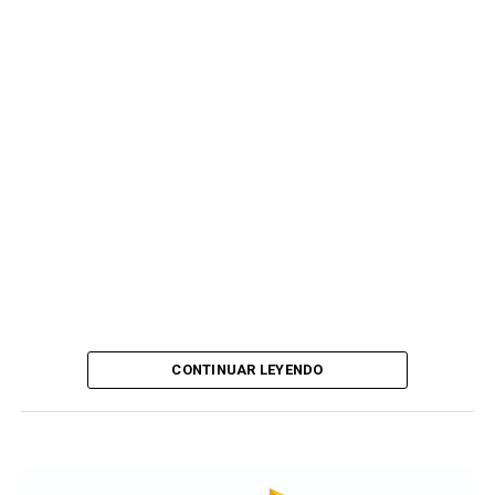
CONTINUAR LEYENDO