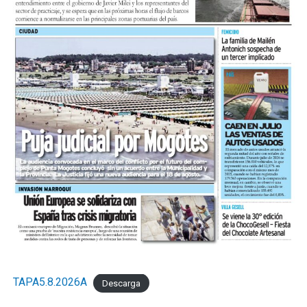
TAPA5.8.2026A
Descarga