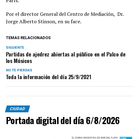
París.
Por el director General del Centro de Mediación, Dr.
Jorge Alberto Stinson, en su face.
TEMAS RELACIONADOS
SIGUIENTE
Partidas de ajedrez abiertas al público en el Palco de
los Músicos
NO TE PIERDAS
Toda la información del día 25/9/2021
CIUDAD
Portada digital del día 6/8/2026