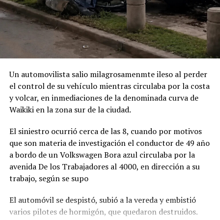
Un automovilista salio milagrosamenmte ileso al perder
el control de su vehículo mientras circulaba por la costa
y volcar, en inmediaciones de la denominada curva de
Waikiki en la zona sur de la ciudad.
El siniestro ocurrió cerca de las 8, cuando por motivos
que son materia de investigación el conductor de 49 año
a bordo de un Volkswagen Bora azul circulaba por la
avenida De los Trabajadores al 4000, en dirección a su
trabajo, según se supo
El automóvil se despistó, subió a la vereda y embistió
varios pilotes de hormigón, que quedaron destruidos.