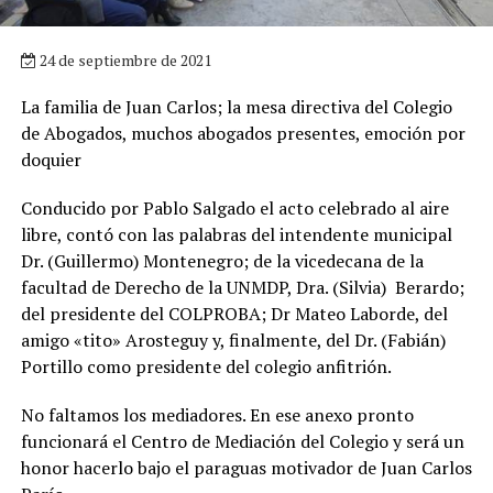
24 de septiembre de 2021
La familia de Juan Carlos; la mesa directiva del Colegio
de Abogados, muchos abogados presentes, emoción por
doquier
Conducido por Pablo Salgado el acto celebrado al aire
libre, contó con las palabras del intendente municipal
Dr. (Guillermo) Montenegro; de la vicedecana de la
facultad de Derecho de la UNMDP, Dra. (Silvia) Berardo;
del presidente del COLPROBA; Dr Mateo Laborde, del
amigo «tito» Arosteguy y, finalmente, del Dr. (Fabián)
Portillo como presidente del colegio anfitrión.
No faltamos los mediadores. En ese anexo pronto
funcionará el Centro de Mediación del Colegio y será un
honor hacerlo bajo el paraguas motivador de Juan Carlos