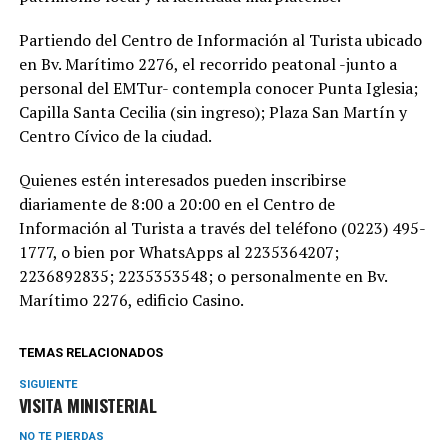
Partiendo del Centro de Información al Turista ubicado
en Bv. Marítimo 2276, el recorrido peatonal -junto a
personal del EMTur- contempla conocer Punta Iglesia;
Capilla Santa Cecilia (sin ingreso); Plaza San Martín y
Centro Cívico de la ciudad.
Quienes estén interesados pueden inscribirse
diariamente de 8:00 a 20:00 en el Centro de
Información al Turista a través del teléfono (0223) 495-
1777, o bien por WhatsApps al 2235364207;
2236892835; 2235353548; o personalmente en Bv.
Marítimo 2276, edificio Casino.
TEMAS RELACIONADOS
SIGUIENTE
VISITA MINISTERIAL
NO TE PIERDAS