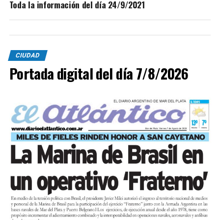
Toda la información del día 24/9/2021
CIUDAD
Portada digital del día 7/8/2026