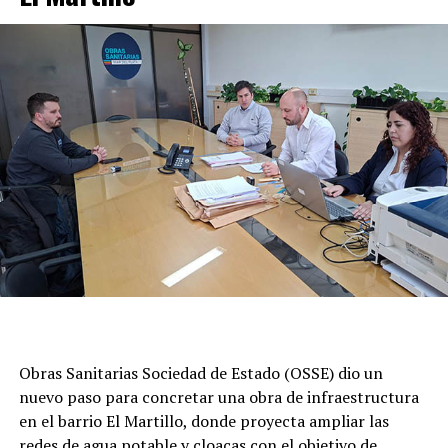
Obras Sanitarias Sociedad de Estado (OSSE) dio un
nuevo paso para concretar una obra de infraestructura
en el barrio El Martillo, donde proyecta ampliar las
redes de agua potable y cloacas con el objetivo de