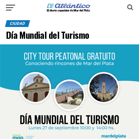
CIUDAD
Día Mundial del Turismo