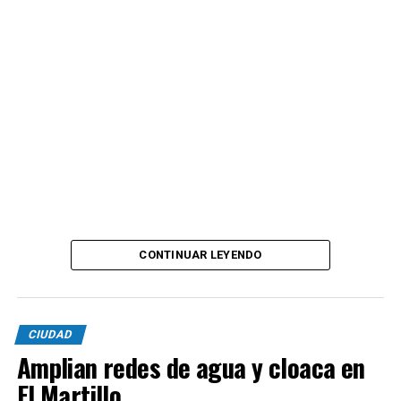
CONTINUAR LEYENDO
CIUDAD
Amplian redes de agua y cloaca en
El Martillo