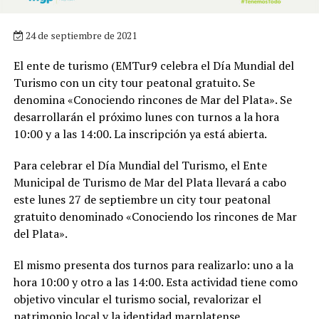
24 de septiembre de 2021
El ente de turismo (EMTur9 celebra el Día Mundial del
Turismo con un city tour peatonal gratuito. Se
denomina «Conociendo rincones de Mar del Plata». Se
desarrollarán el próximo lunes con turnos a la hora
10:00 y a las 14:00. La inscripción ya está abierta.
Para celebrar el Día Mundial del Turismo, el Ente
Municipal de Turismo de Mar del Plata llevará a cabo
este lunes 27 de septiembre un city tour peatonal
gratuito denominado «Conociendo los rincones de Mar
del Plata».
El mismo presenta dos turnos para realizarlo: uno a la
hora 10:00 y otro a las 14:00. Esta actividad tiene como
objetivo vincular el turismo social, revalorizar el
patrimonio local y la identidad marplatense.