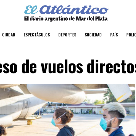
CIUDAD
ESPECTÁCULOS
DEPORTES
SOCIEDAD
PAÍS
POLIC
so de vuelos directo