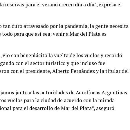
 reservas para el verano crecen día a día”, expresa el
 tan duro atravesado por la pandemia, la gente necesita
e todo para que así sea; venir a Mar del Plata es
o, vio con beneplácito la vuelta de los vuelos y recordó
gando con el sector turístico y que incluso fue
on con el presidente, Alberto Fernández y la titular del
jamos junto a las autoridades de Aerolíneas Argentinas
tos vuelos para la ciudad de acuerdo con la mirada
ional para el desarrollo de Mar del Plata”, aseguró