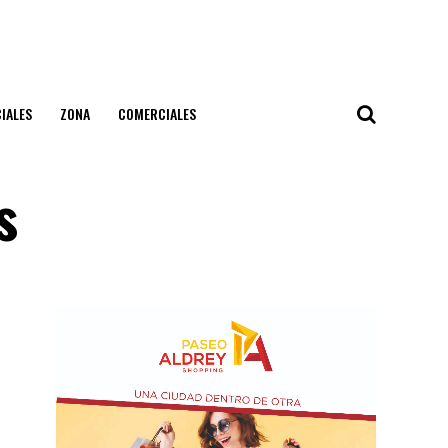
IALES
ZONA
COMERCIALES
s