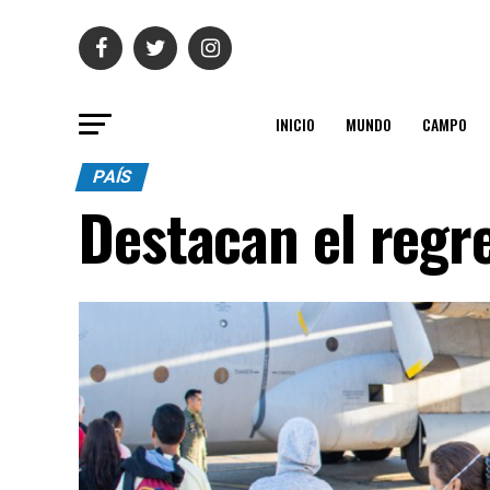
INICIO
MUNDO
CAMPO
PAÍS
Destacan el regre