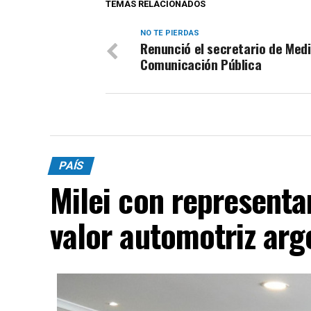
TEMAS RELACIONADOS
NO TE PIERDAS
Renunció el secretario de Medi
Comunicación Pública
PAÍS
Milei con representa
valor automotriz arg