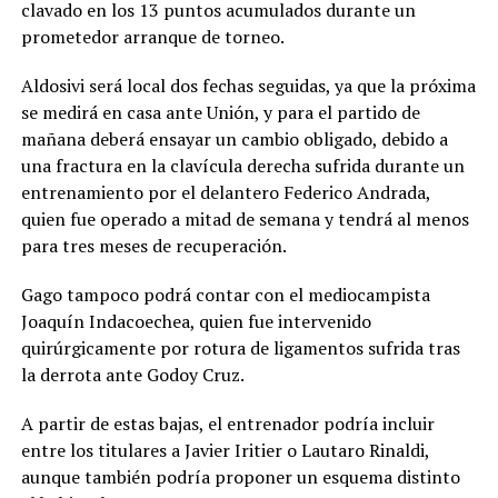
clavado en los 13 puntos acumulados durante un
prometedor arranque de torneo.
Aldosivi será local dos fechas seguidas, ya que la próxima
se medirá en casa ante Unión, y para el partido de
mañana deberá ensayar un cambio obligado, debido a
una fractura en la clavícula derecha sufrida durante un
entrenamiento por el delantero Federico Andrada,
quien fue operado a mitad de semana y tendrá al menos
para tres meses de recuperación.
Gago tampoco podrá contar con el mediocampista
Joaquín Indacoechea, quien fue intervenido
quirúrgicamente por rotura de ligamentos sufrida tras
la derrota ante Godoy Cruz.
A partir de estas bajas, el entrenador podría incluir
entre los titulares a Javier Iritier o Lautaro Rinaldi,
aunque también podría proponer un esquema distinto