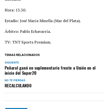
Hora: 13.30.
Estadio: José María Minella (Mar del Plata).
Árbitro: Pablo Echavarría.
TV: TNT Sports Premium.
TEMAS RELACIONADOS
SIGUIENTE
Peñarol ganó en suplementario frente a Unión en el
inicio del Super20
NO TE PIERDAS
RECALCULANDO