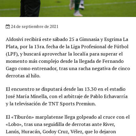
24 de septiembre de 2021
Aldosivi recibirá este sábado 25 a Gimnasia y Esgrima La
Plata, por la 13ra. fecha de la Liga Profesional de Fútbol
(LPF), y buscará aprovechar la localía para superar el
momento más complejo desde la llegada de Fernando
Gago como entrenador, tras una racha negativa de cinco
derrotas al hilo.
El encuentro se disputará desde las 13.30 en el estadio
José María Minella, con el arbitraje de Pablo Echavarría
y la televisación de TNT Sports Premiun.
El «Tiburón» marplatense llega golpeado al cruce con el
«Lobo», tras una seguidilla de derrotas ante River,
Lanús, Huracán, Godoy Cruz, Vélez, que lo dejaron