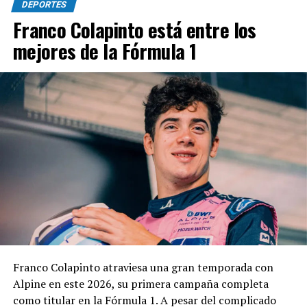
DEPORTES
Franco Colapinto está entre los
mejores de la Fórmula 1
Franco Colapinto atraviesa una gran temporada con
Alpine en este 2026, su primera campaña completa
como titular en la Fórmula 1. A pesar del complicado