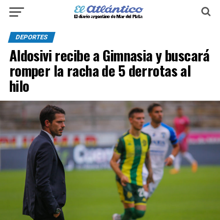
DEPORTES
Aldosivi recibe a Gimnasia y buscará
romper la racha de 5 derrotas al
hilo