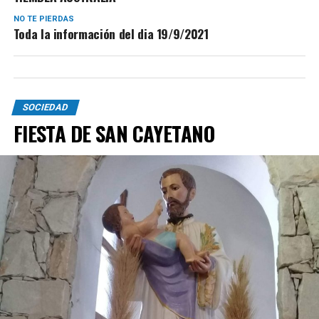
NO TE PIERDAS
Toda la información del dia 19/9/2021
SOCIEDAD
FIESTA DE SAN CAYETANO