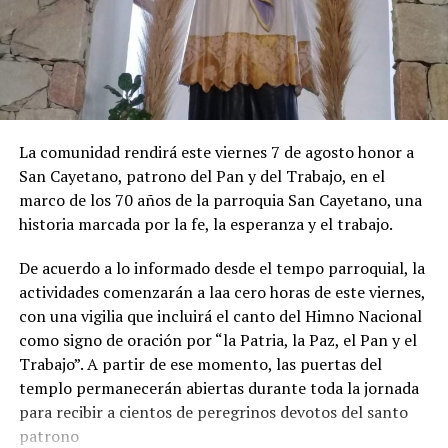
La comunidad rendirá este viernes 7 de agosto honor a
San Cayetano, patrono del Pan y del Trabajo, en el
marco de los 70 años de la parroquia San Cayetano, una
historia marcada por la fe, la esperanza y el trabajo.
De acuerdo a lo informado desde el tempo parroquial, la
actividades comenzarán a laa cero horas de este viernes,
con una vigilia que incluirá el canto del Himno Nacional
como signo de oración por “la Patria, la Paz, el Pan y el
Trabajo”. A partir de ese momento, las puertas del
templo permanecerán abiertas durante toda la jornada
para recibir a cientos de peregrinos devotos del santo
patrono