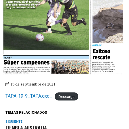
18 de septiembre de 2021
TAPA-19-9_TAPA.qxd_
Descarga
TEMAS RELACIONADOS
SIGUIENTE
TIEMBLA AUSTRALIA