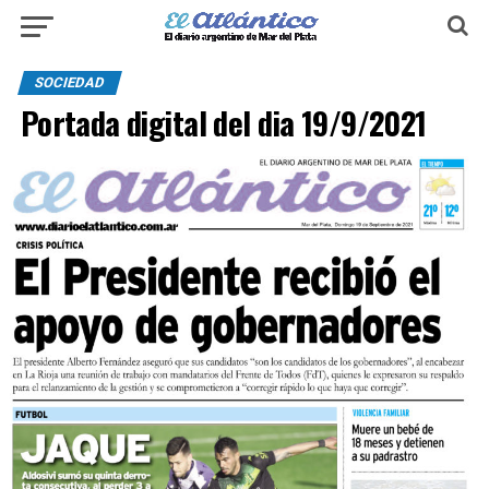
SOCIEDAD
Portada digital del dia 19/9/2021