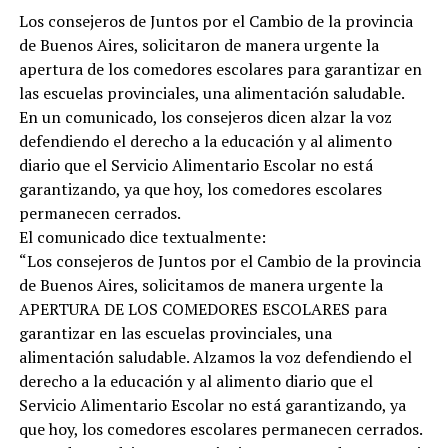
Los consejeros de Juntos por el Cambio de la provincia
de Buenos Aires, solicitaron de manera urgente la
apertura de los comedores escolares para garantizar en
las escuelas provinciales, una alimentación saludable.
En un comunicado, los consejeros dicen alzar la voz
defendiendo el derecho a la educación y al alimento
diario que el Servicio Alimentario Escolar no está
garantizando, ya que hoy, los comedores escolares
permanecen cerrados.
El comunicado dice textualmente:
“Los consejeros de Juntos por el Cambio de la provincia
de Buenos Aires, solicitamos de manera urgente la
APERTURA DE LOS COMEDORES ESCOLARES para
garantizar en las escuelas provinciales, una
alimentación saludable. Alzamos la voz defendiendo el
derecho a la educación y al alimento diario que el
Servicio Alimentario Escolar no está garantizando, ya
que hoy, los comedores escolares permanecen cerrados.