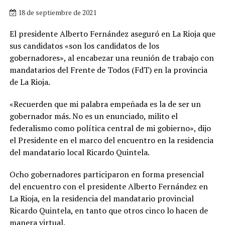
18 de septiembre de 2021
El presidente Alberto Fernández aseguró en La Rioja que
sus candidatos «son los candidatos de los
gobernadores», al encabezar una reunión de trabajo con
mandatarios del Frente de Todos (FdT) en la provincia
de La Rioja.
«Recuerden que mi palabra empeñada es la de ser un
gobernador más. No es un enunciado, milito el
federalismo como política central de mi gobierno», dijo
el Presidente en el marco del encuentro en la residencia
del mandatario local Ricardo Quintela.
Ocho gobernadores participaron en forma presencial
del encuentro con el presidente Alberto Fernández en
La Rioja, en la residencia del mandatario provincial
Ricardo Quintela, en tanto que otros cinco lo hacen de
manera virtual.