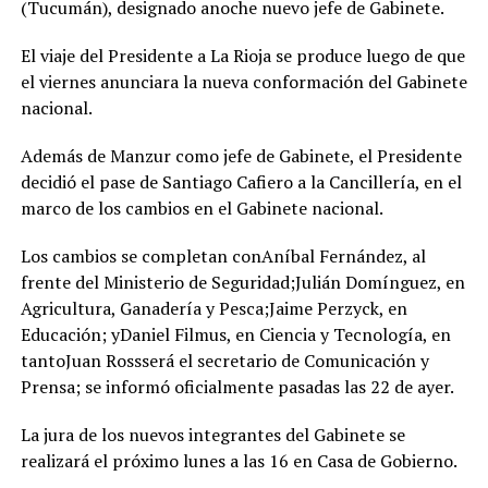
(Tucumán), designado anoche nuevo jefe de Gabinete.
El viaje del Presidente a La Rioja se produce luego de que
el viernes anunciara la nueva conformación del Gabinete
nacional.
Además de Manzur como jefe de Gabinete, el Presidente
decidió el pase de Santiago Cafiero a la Cancillería, en el
marco de los cambios en el Gabinete nacional.
Los cambios se completan conAníbal Fernández, al
frente del Ministerio de Seguridad;Julián Domínguez, en
Agricultura, Ganadería y Pesca;Jaime Perzyck, en
Educación; yDaniel Filmus, en Ciencia y Tecnología, en
tantoJuan Rossserá el secretario de Comunicación y
Prensa; se informó oficialmente pasadas las 22 de ayer.
La jura de los nuevos integrantes del Gabinete se
realizará el próximo lunes a las 16 en Casa de Gobierno.