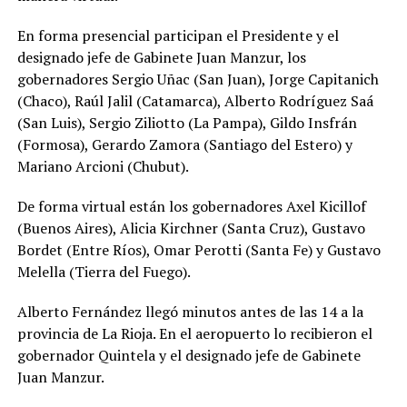
En forma presencial participan el Presidente y el
designado jefe de Gabinete Juan Manzur, los
gobernadores Sergio Uñac (San Juan), Jorge Capitanich
(Chaco), Raúl Jalil (Catamarca), Alberto Rodríguez Saá
(San Luis), Sergio Ziliotto (La Pampa), Gildo Insfrán
(Formosa), Gerardo Zamora (Santiago del Estero) y
Mariano Arcioni (Chubut).
De forma virtual están los gobernadores Axel Kicillof
(Buenos Aires), Alicia Kirchner (Santa Cruz), Gustavo
Bordet (Entre Ríos), Omar Perotti (Santa Fe) y Gustavo
Melella (Tierra del Fuego).
Alberto Fernández llegó minutos antes de las 14 a la
provincia de La Rioja. En el aeropuerto lo recibieron el
gobernador Quintela y el designado jefe de Gabinete
Juan Manzur.