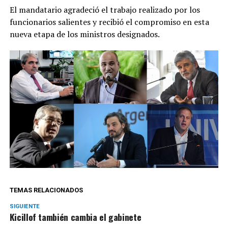
El mandatario agradeció el trabajo realizado por los
funcionarios salientes y recibió el compromiso en esta
nueva etapa de los ministros designados.
TEMAS RELACIONADOS
SIGUIENTE
Kicillof también cambia el gabinete