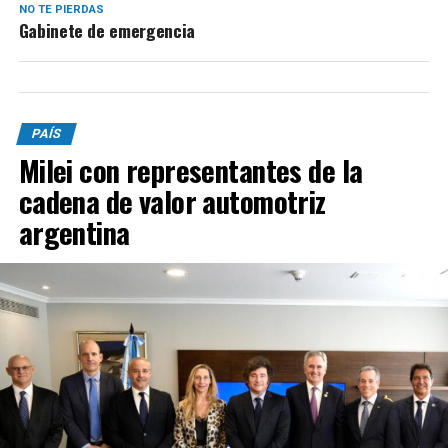
NO TE PIERDAS
Gabinete de emergencia
PAÍS
Milei con representantes de la
cadena de valor automotriz
argentina