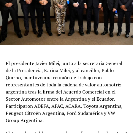
El presidente Javier Milei, junto a la secretaria General
de la Presidencia, Karina Milei, y al canciller, Pablo
Quirno, mantuvo una reunión de trabajo con
representantes de toda la cadena de valor automotriz
argentina tras la firma del Acuerdo Comercial en el
Sector Automotor entre la Argentina y el Ecuador.
Participaron ADEFA, AFAC, ACARA, Toyota Argentina,
Peugeot Citroën Argentina, Ford Sudamérica y VW
Group Argentina.