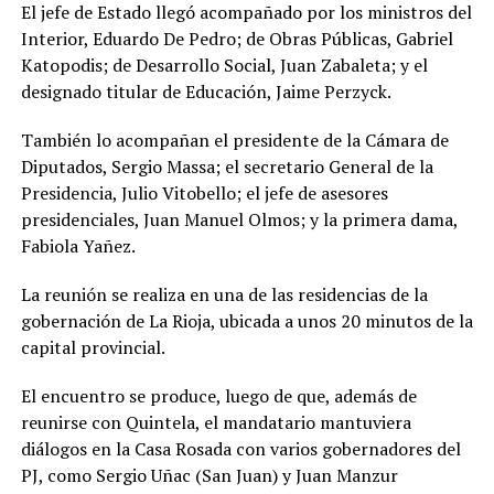
El jefe de Estado llegó acompañado por los ministros del
Interior, Eduardo De Pedro; de Obras Públicas, Gabriel
Katopodis; de Desarrollo Social, Juan Zabaleta; y el
designado titular de Educación, Jaime Perzyck.
También lo acompañan el presidente de la Cámara de
Diputados, Sergio Massa; el secretario General de la
Presidencia, Julio Vitobello; el jefe de asesores
presidenciales, Juan Manuel Olmos; y la primera dama,
Fabiola Yañez.
La reunión se realiza en una de las residencias de la
gobernación de La Rioja, ubicada a unos 20 minutos de la
capital provincial.
El encuentro se produce, luego de que, además de
reunirse con Quintela, el mandatario mantuviera
diálogos en la Casa Rosada con varios gobernadores del
PJ, como Sergio Uñac (San Juan) y Juan Manzur