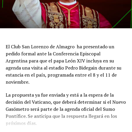
El Club San Lorenzo de Almagro ha presentado un
pedido formal ante la Conferencia Episcopal
Argentina para que el papa León XIV incluya en su
agenda una visita al estadio Pedro Bidegain durante su
estancia en el país, programada entre el 8 y el 11 de
noviembre.
La propuesta ya fue enviada y está a la espera de la
decisión del Vaticano, que deberá determinar si el Nuevo
Gasómetro será parte de la agenda oficial del Sumo
Pontífice. Se anticipa que la respuesta llegará en los
próximos días.