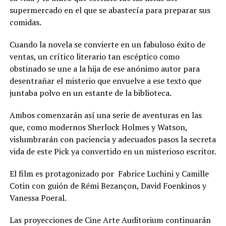
supermercado en el que se abastecía para preparar sus
comidas.
Cuando la novela se convierte en un fabuloso éxito de
ventas, un crítico literario tan escéptico como
obstinado se une a la hija de ese anónimo autor para
desentrañar el misterio que envuelve a ese texto que
juntaba polvo en un estante de la biblioteca.
Ambos comenzarán así una serie de aventuras en las
que, como modernos Sherlock Holmes y Watson,
vislumbrarán con paciencia y adecuados pasos la secreta
vida de este Pick ya convertido en un misterioso escritor.
El film es protagonizado por Fabrice Luchini y Camille
Cotin con guión de Rémi Bezançon, David Foenkinos y
Vanessa Poeral.
Las proyecciones de Cine Arte Auditorium continuarán