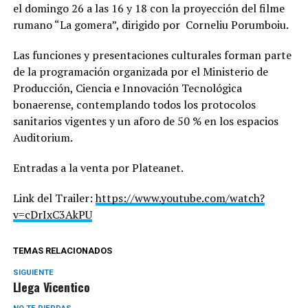
el domingo 26 a las 16 y 18 con la proyección del filme
rumano “La gomera”, dirigido por Corneliu Porumboiu.
Las funciones y presentaciones culturales forman parte
de la programación organizada por el Ministerio de
Producción, Ciencia e Innovación Tecnológica
bonaerense, contemplando todos los protocolos
sanitarios vigentes y un aforo de 50 % en los espacios
Auditorium.
Entradas a la venta por Plateanet.
Link del Trailer:
https://www.youtube.com/watch?
v=cDrIxC3AkPU
TEMAS RELACIONADOS
SIGUIENTE
Llega Vicentico