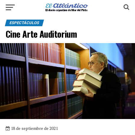
ESPECTÁCULOS
Cine Arte Auditorium
18 de septiembre de 2021