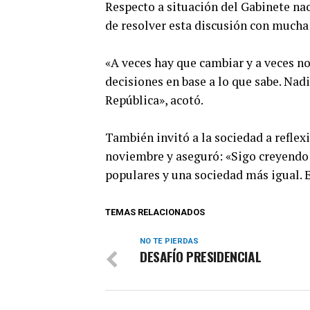
Respecto a situación del Gabinete nac
de resolver esta discusión con mucha
«A veces hay que cambiar y a veces no,
decisiones en base a lo que sabe. Nad
República», acotó.
También invitó a la sociedad a reflexi
noviembre y aseguró: «Sigo creyendo 
populares y una sociedad más igual. E
TEMAS RELACIONADOS
NO TE PIERDAS
DESAFÍO PRESIDENCIAL