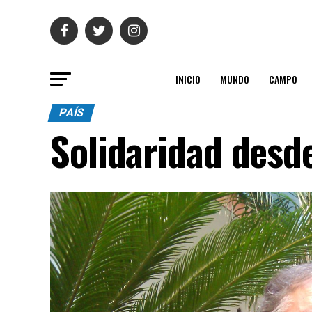
INICIO
MUNDO
CAMPO
PAÍS
Solidaridad desd