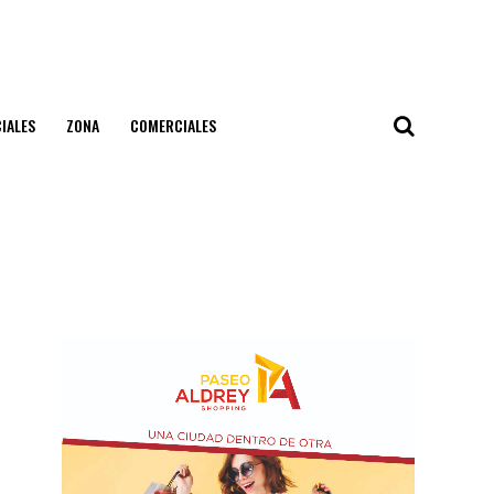
IALES
ZONA
COMERCIALES