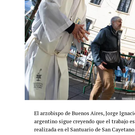
El arzobispo de Buenos Aires, Jorge Ignaci
argentino sigue creyendo que el trabajo es
realizada en el Santuario de San Cayetano, 