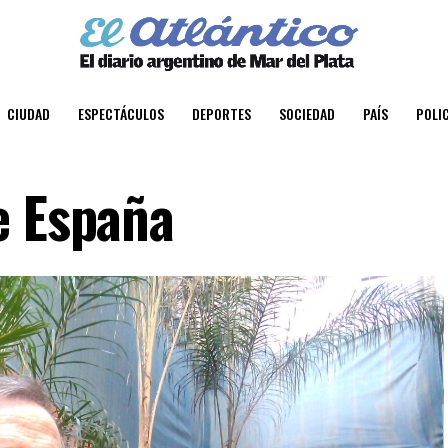
CIUDAD
ESPECTÁCULOS
DEPORTES
SOCIEDAD
PAÍS
POLIC
e España