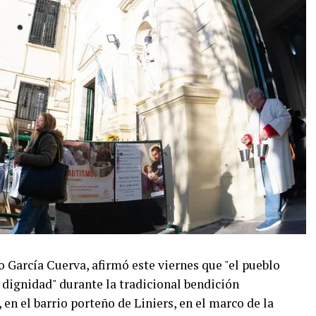
o García Cuerva, afirmó este viernes que "el pueblo
 dignidad" durante la tradicional bendición
en el barrio porteño de Liniers, en el marco de la