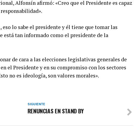
ional, Alfonsín afirmó: «Creo que el Presidente es capaz
 responsabilidad».
 eso lo sabe el presidente y él tiene que tomar las
ie está tan informado como el presidente de la
onar de cara a las elecciones legislativas generales de
en el Presidente y en su compromiso con los sectores
sto no es ideología, son valores morales».
SIGUIENTE
RENUNCIAS EN STAND BY