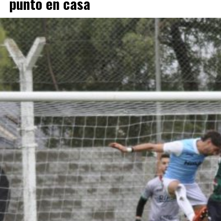
punto en casa