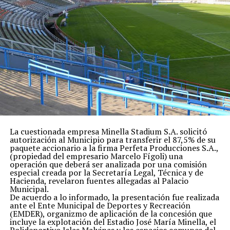
La cuestionada empresa Minella Stadium S.A. solicitó
autorización al Municipio para transferir el 87,5% de su
paquete accionario a la firma Perfeta Producciones S.A.,
(propiedad del empresario Marcelo Fígoli) una
operación que deberá ser analizada por una comisión
especial creada por la Secretaría Legal, Técnica y de
Hacienda, revelaron fuentes allegadas al Palacio
Municipal.
De acuerdo a lo informado, la presentación fue realizada
ante el Ente Municipal de Deportes y Recreación
(EMDER), organizmo de aplicación de la concesión que
incluye la explotación del Estadio José María Minella, el