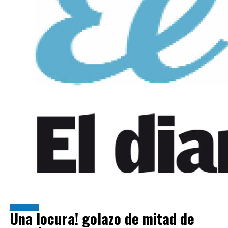
Deportes
Una locura! golazo de mitad de