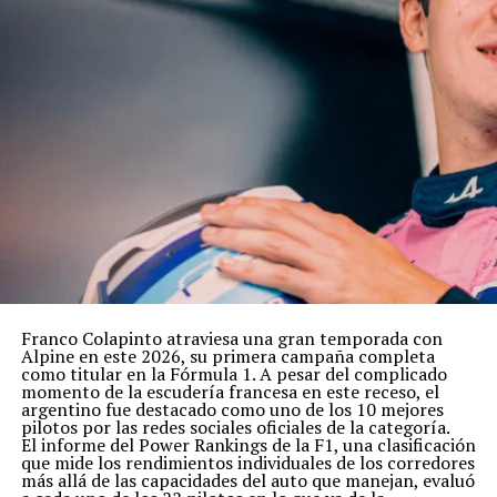
Franco Colapinto atraviesa una gran temporada con
Alpine en este 2026, su primera campaña completa
como titular en la Fórmula 1. A pesar del complicado
momento de la escudería francesa en este receso, el
argentino fue destacado como uno de los 10 mejores
pilotos por las redes sociales oficiales de la categoría.
El informe del Power Rankings de la F1, una clasificación
que mide los rendimientos individuales de los corredores
más allá de las capacidades del auto que manejan, evaluó