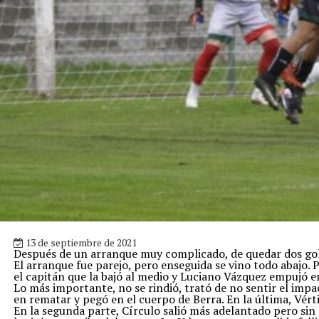
13 de septiembre de 2021
Después de un arranque muy complicado, de quedar dos gole
El arranque fue parejo, pero enseguida se vino todo abajo. P
el capitán que la bajó al medio y Luciano Vázquez empujó en
Lo más importante, no se rindió, trató de no sentir el impa
en rematar y pegó en el cuerpo de Berra. En la última, Vérti
En la segunda parte, Círculo salió más adelantado pero sin 