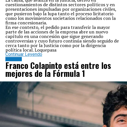
La causa, que avanza en la Justicia, derivó en
cuestionamientos de distintos sectores políticos y en
presentaciones impulsadas por organizaciones civiles,
que pusieron bajo la lupa tanto el proceso licitatorio
como los movimientos societarios relacionados con la
firma concesionaria.
En ese contexto, el pedido para transferir la mayor
parte de las acciones de la empresa abre un nuevo
capítulo en una concesión que sigue generando
controversias y cuyo futuro continúa siendo seguido de
cerca tanto por la Justicia como por la dirigencia
política local. Loquepasa
Continuar Leyendo
Deportes
Franco Colapinto está entre los
mejores de la Fórmula 1