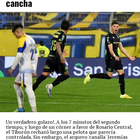
cancha
Un verdadero golazo!. A los 7 minutos del segundo
tiempo, y luego de un córner a favor de Rosario Central,
el Tiburón rechazó largo una pelota que parecía
controlada. Sin embargo, el arquero 'canalla' Jeremías