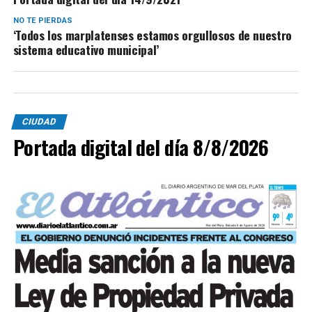
NO TE PIERDAS
‘Todos los marplatenses estamos orgullosos de nuestro
sistema educativo municipal’
CIUDAD
Portada digital del día 8/8/2026