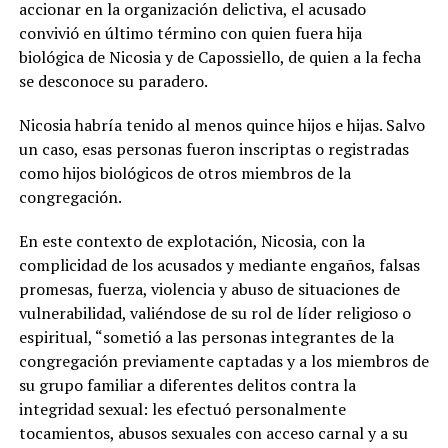
accionar en la organización delictiva, el acusado
convivió en último término con quien fuera hija
biológica de Nicosia y de Capossiello, de quien a la fecha
se desconoce su paradero.
Nicosia habría tenido al menos quince hijos e hijas. Salvo
un caso, esas personas fueron inscriptas o registradas
como hijos biológicos de otros miembros de la
congregación.
En este contexto de explotación, Nicosia, con la
complicidad de los acusados y mediante engaños, falsas
promesas, fuerza, violencia y abuso de situaciones de
vulnerabilidad, valiéndose de su rol de líder religioso o
espiritual, “sometió a las personas integrantes de la
congregación previamente captadas y a los miembros de
su grupo familiar a diferentes delitos contra la
integridad sexual: les efectuó personalmente
tocamientos, abusos sexuales con acceso carnal y a su