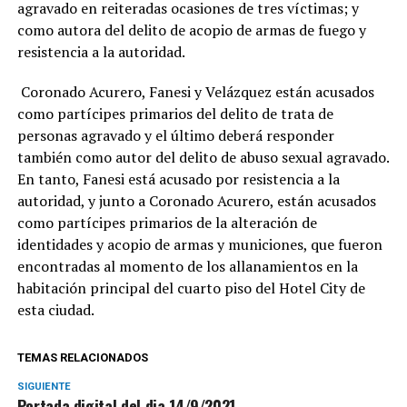
agravado en reiteradas ocasiones de tres víctimas; y
como autora del delito de acopio de armas de fuego y
resistencia a la autoridad.
Coronado Acurero, Fanesi y Velázquez están acusados
como partícipes primarios del delito de trata de
personas agravado y el último deberá responder
también como autor del delito de abuso sexual agravado.
En tanto, Fanesi está acusado por resistencia a la
autoridad, y junto a Coronado Acurero, están acusados
como partícipes primarios de la alteración de
identidades y acopio de armas y municiones, que fueron
encontradas al momento de los allanamientos en la
habitación principal del cuarto piso del Hotel City de
esta ciudad.
TEMAS RELACIONADOS
SIGUIENTE
Portada digital del dia 14/9/2021