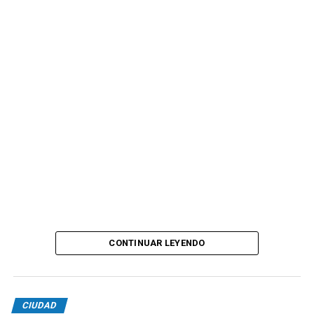
CONTINUAR LEYENDO
CIUDAD