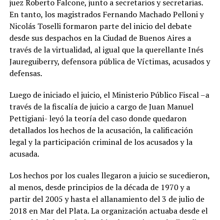
juez Roberto Falcone, junto a secretarios y secretarias.
En tanto, los magistrados Fernando Machado Pelloni y
Nicolás Toselli formaron parte del inicio del debate
desde sus despachos en la Ciudad de Buenos Aires a
través de la virtualidad, al igual que la querellante Inés
Jaureguiberry, defensora pública de Víctimas, acusados y
defensas.
Luego de iniciado el juicio, el Ministerio Público Fiscal –a
través de la fiscalía de juicio a cargo de Juan Manuel
Pettigiani- leyó la teoría del caso donde quedaron
detallados los hechos de la acusación, la calificación
legal y la participación criminal de los acusados y la
acusada.
Los hechos por los cuales llegaron a juicio se sucedieron,
al menos, desde principios de la década de 1970 y a
partir del 2005 y hasta el allanamiento del 3 de julio de
2018 en Mar del Plata. La organización actuaba desde el