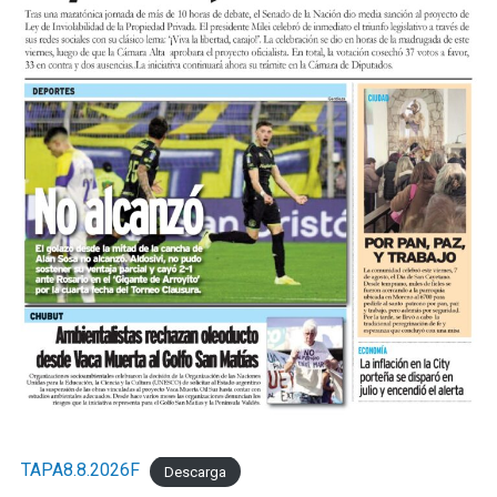
TAPA8.8.2026F
Descarga