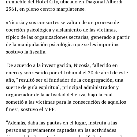
inmueble del Hotel City, ubicado en Diagonal Alberdi
2561, en pleno centro marplatense.
«Nicosia y sus consortes se valían de un proceso de
coerción psicológica y aislamiento de las víctimas,
típico de las organizaciones sectarias, generado a partir
de la manipulación psicológica que se les imponía»,
sostuvo la fiscalía.
De acuerdo a la investigación, Nicosia, fallecido en
enero y sobreseído por el tribunal el 20 de abril de este
año, “resultó ser el fundador de la congregación, una
suerte de guía espiritual, principal administrador y
organizador de la actividad delictiva, bajo la cual
sometió a las víctimas para la consecución de aquellos
fines”, sostuvo el MPF.
“Además, daba las pautas en el lugar, instruía a las
personas previamente captadas en las actividades