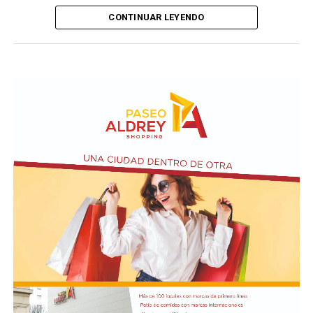
CONTINUAR LEYENDO