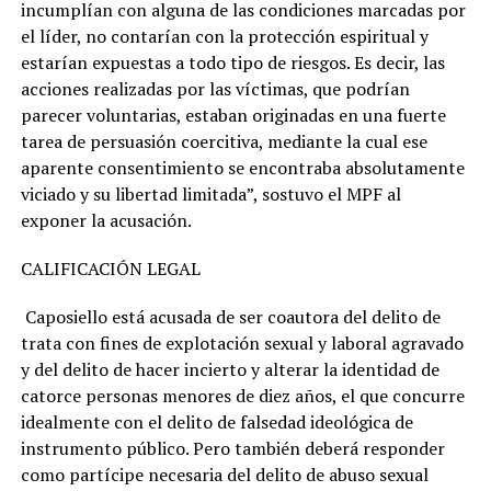
incumplían con alguna de las condiciones marcadas por
el líder, no contarían con la protección espiritual y
estarían expuestas a todo tipo de riesgos. Es decir, las
acciones realizadas por las víctimas, que podrían
parecer voluntarias, estaban originadas en una fuerte
tarea de persuasión coercitiva, mediante la cual ese
aparente consentimiento se encontraba absolutamente
viciado y su libertad limitada”, sostuvo el MPF al
exponer la acusación.
CALIFICACIÓN LEGAL
Caposiello está acusada de ser coautora del delito de
trata con fines de explotación sexual y laboral agravado
y del delito de hacer incierto y alterar la identidad de
catorce personas menores de diez años, el que concurre
idealmente con el delito de falsedad ideológica de
instrumento público. Pero también deberá responder
como partícipe necesaria del delito de abuso sexual