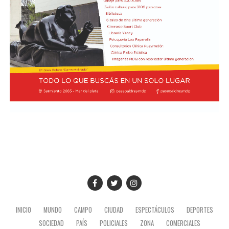
INICIO
MUNDO
CAMPO
CIUDAD
ESPECTÁCULOS
DEPORTES
SOCIEDAD
PAÍS
POLICIALES
ZONA
COMERCIALES