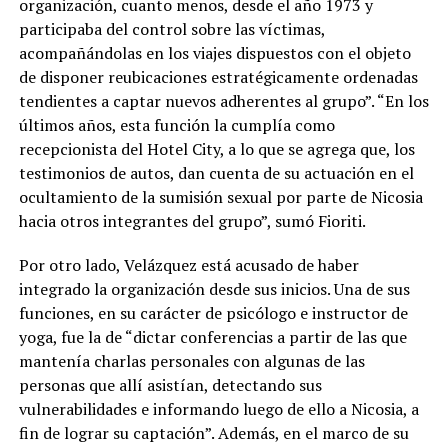
organización, cuanto menos, desde el año 1973 y
participaba del control sobre las víctimas,
acompañándolas en los viajes dispuestos con el objeto
de disponer reubicaciones estratégicamente ordenadas
tendientes a captar nuevos adherentes al grupo”. “En los
últimos años, esta función la cumplía como
recepcionista del Hotel City, a lo que se agrega que, los
testimonios de autos, dan cuenta de su actuación en el
ocultamiento de la sumisión sexual por parte de Nicosia
hacia otros integrantes del grupo”, sumó Fioriti.
Por otro lado, Velázquez está acusado de haber
integrado la organización desde sus inicios. Una de sus
funciones, en su carácter de psicólogo e instructor de
yoga, fue la de “dictar conferencias a partir de las que
mantenía charlas personales con algunas de las
personas que allí asistían, detectando sus
vulnerabilidades e informando luego de ello a Nicosia, a
fin de lograr su captación”. Además, en el marco de su