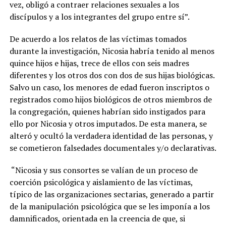
vez, obligó a contraer relaciones sexuales a los
discípulos y a los integrantes del grupo entre sí”.
De acuerdo a los relatos de las víctimas tomados
durante la investigación, Nicosia habría tenido al menos
quince hijos e hijas, trece de ellos con seis madres
diferentes y los otros dos con dos de sus hijas biológicas.
Salvo un caso, los menores de edad fueron inscriptos o
registrados como hijos biológicos de otros miembros de
la congregación, quienes habrían sido instigados para
ello por Nicosia y otros imputados. De esta manera, se
alteró y ocultó la verdadera identidad de las personas, y
se cometieron falsedades documentales y/o declarativas.
“Nicosia y sus consortes se valían de un proceso de
coerción psicológica y aislamiento de las víctimas,
típico de las organizaciones sectarias, generado a partir
de la manipulación psicológica que se les imponía a los
damnificados, orientada en la creencia de que, si