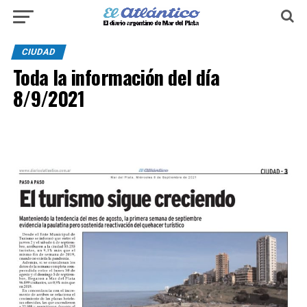
CIUDAD
Toda la información del día
8/9/2021