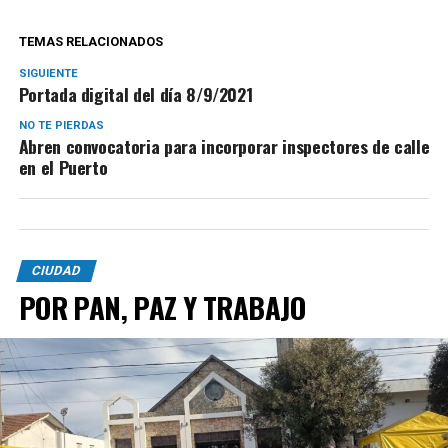
TEMAS RELACIONADOS
SIGUIENTE
Portada digital del día 8/9/2021
NO TE PIERDAS
Abren convocatoria para incorporar inspectores de calle
en el Puerto
CIUDAD
POR PAN, PAZ Y TRABAJO