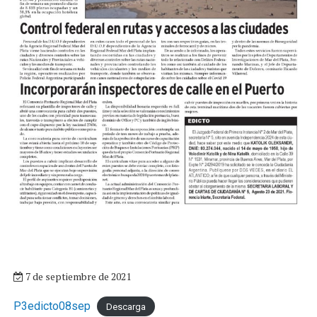
7 de septiembre de 2021
P3edicto08sep
Descarga