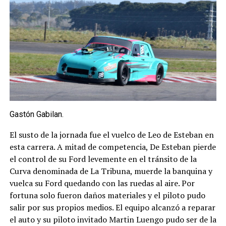
Gastón Gabilan.
El susto de la jornada fue el vuelco de Leo de Esteban en
esta carrera. A mitad de competencia, De Esteban pierde
el control de su Ford levemente en el tránsito de la
Curva denominada de La Tribuna, muerde la banquina y
vuelca su Ford quedando con las ruedas al aire. Por
fortuna solo fueron daños materiales y el piloto pudo
salir por sus propios medios. El equipo alcanzó a reparar
el auto y su piloto invitado Martin Luengo pudo ser de la