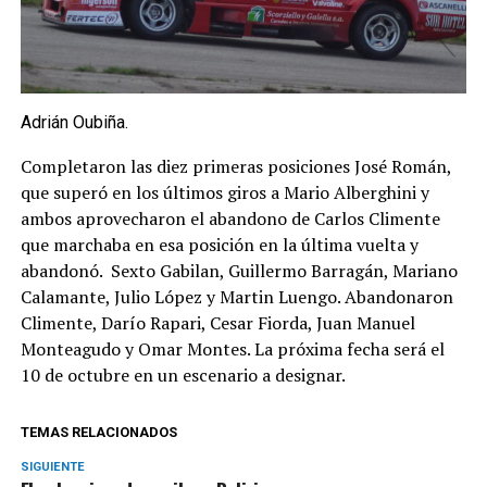
Adrián Oubiña.
Completaron las diez primeras posiciones José Román,
que superó en los últimos giros a Mario Alberghini y
ambos aprovecharon el abandono de Carlos Climente
que marchaba en esa posición en la última vuelta y
abandonó. Sexto Gabilan, Guillermo Barragán, Mariano
Calamante, Julio López y Martin Luengo. Abandonaron
Climente, Darío Rapari, Cesar Fiorda, Juan Manuel
Monteagudo y Omar Montes. La próxima fecha será el
10 de octubre en un escenario a designar.
TEMAS RELACIONADOS
SIGUIENTE