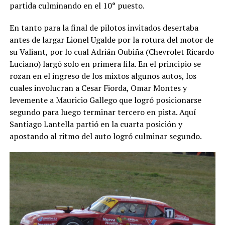
partida culminando en el 10° puesto.
En tanto para la final de pilotos invitados desertaba
antes de largar Lionel Ugalde por la rotura del motor de
su Valiant, por lo cual Adrián Oubiña (Chevrolet Ricardo
Luciano) largó solo en primera fila. En el principio se
rozan en el ingreso de los mixtos algunos autos, los
cuales involucran a Cesar Fiorda, Omar Montes y
levemente a Mauricio Gallego que logró posicionarse
segundo para luego terminar tercero en pista. Aquí
Santiago Lantella partió en la cuarta posición y
apostando al ritmo del auto logró culminar segundo.