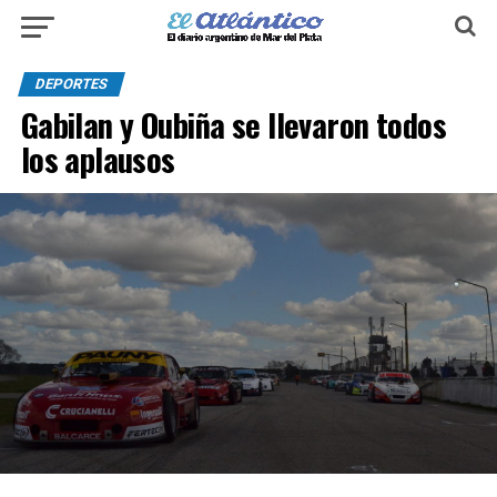
DEPORTES
Gabilan y Oubiña se llevaron todos
los aplausos