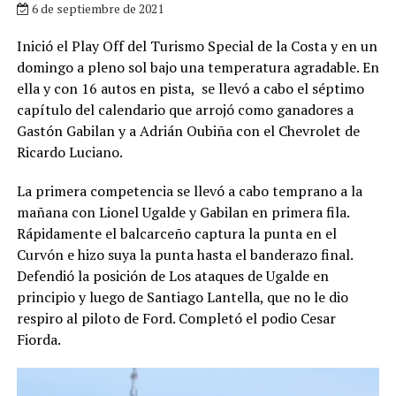
6 de septiembre de 2021
Inició el Play Off del Turismo Special de la Costa y en un
domingo a pleno sol bajo una temperatura agradable. En
ella y con 16 autos en pista, se llevó a cabo el séptimo
capítulo del calendario que arrojó como ganadores a
Gastón Gabilan y a Adrián Oubiña con el Chevrolet de
Ricardo Luciano.
La primera competencia se llevó a cabo temprano a la
mañana con Lionel Ugalde y Gabilan en primera fila.
Rápidamente el balcarceño captura la punta en el
Curvón e hizo suya la punta hasta el banderazo final.
Defendió la posición de Los ataques de Ugalde en
principio y luego de Santiago Lantella, que no le dio
respiro al piloto de Ford. Completó el podio Cesar
Fiorda.