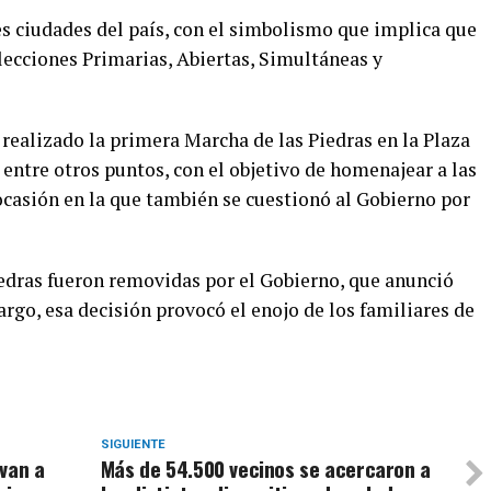
es ciudades del país, con el simbolismo que implica que
elecciones Primarias, Abiertas, Simultáneas y
 realizado la primera Marcha de las Piedras en la Plaza
 entre otros puntos, con el objetivo de homenajear a las
ocasión en la que también se cuestionó al Gobierno por
iedras fueron removidas por el Gobierno, que anunció
rgo, esa decisión provocó el enojo de los familiares de
SIGUIENTE
van a
Más de 54.500 vecinos se acercaron a