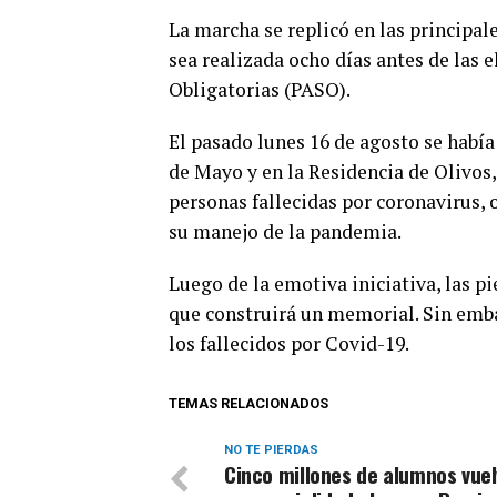
La marcha se replicó en las principal
sea realizada ocho días antes de las 
Obligatorias (PASO).
El pasado lunes 16 de agosto se había
de Mayo y en la Residencia de Olivos,
personas fallecidas por coronavirus, 
su manejo de la pandemia.
Luego de la emotiva iniciativa, las p
que construirá un memorial. Sin emba
los fallecidos por Covid-19.
TEMAS RELACIONADOS
NO TE PIERDAS
Cinco millones de alumnos vuel