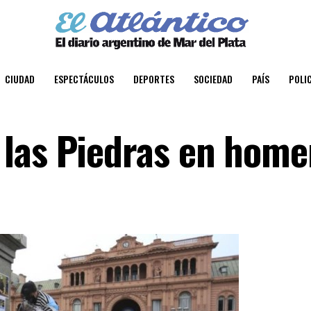
CIUDAD
ESPECTÁCULOS
DEPORTES
SOCIEDAD
PAÍS
POLIC
las Piedras en home