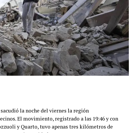
acudió la noche del viernes la región
cinos. El movimiento, registrado a las 19:46 y con
zzuoli y Quarto, tuvo apenas tres kilómetros de