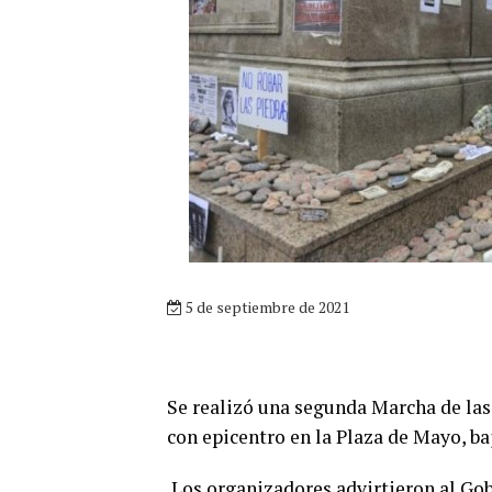
5 de septiembre de 2021
Se realizó una segunda Marcha de las
con epicentro en la Plaza de Mayo, baj
Los organizadores advirtieron al Gob