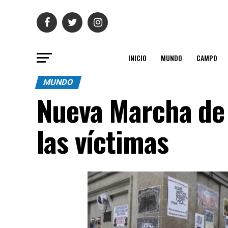
INICIO
MUNDO
CAMPO
MUNDO
Nueva Marcha de 
las víctimas