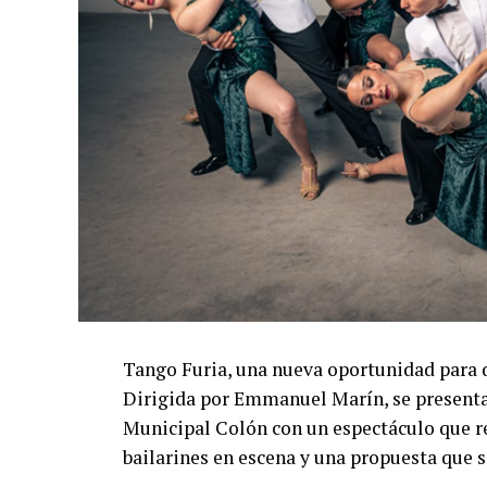
Tango Furia, una nueva oportunidad para 
Dirigida por Emmanuel Marín, se presentar
Municipal Colón con un espectáculo que re
bailarines en escena y una propuesta que s