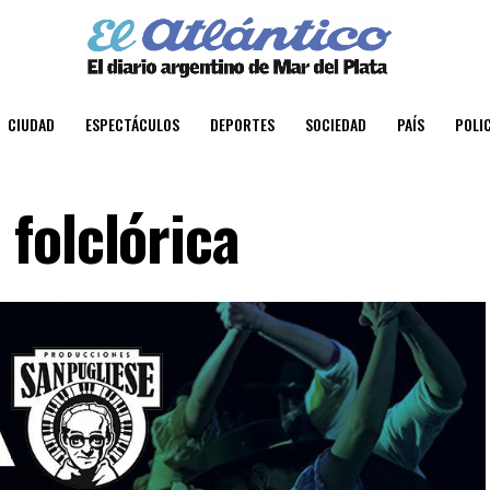
CIUDAD
ESPECTÁCULOS
DEPORTES
SOCIEDAD
PAÍS
POLIC
folclórica