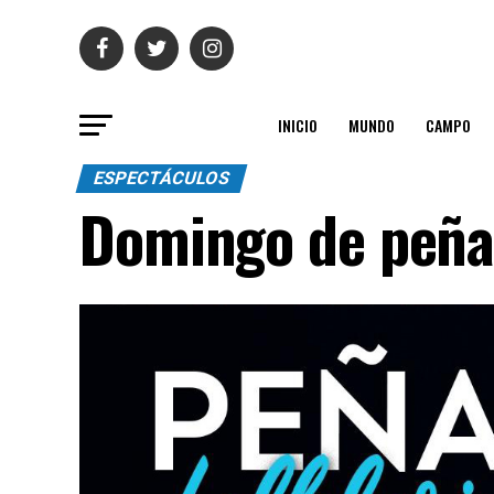
INICIO
MUNDO
CAMPO
ESPECTÁCULOS
Domingo de peña 