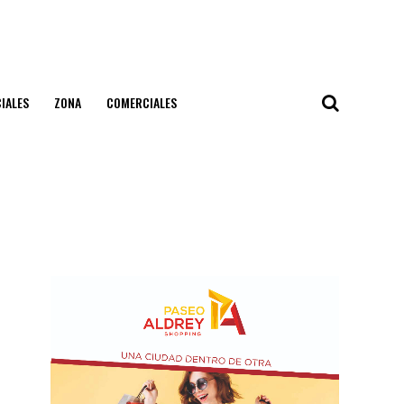
IALES
ZONA
COMERCIALES