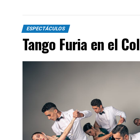
ESPECTÁCULOS
Tango Furia en el Co