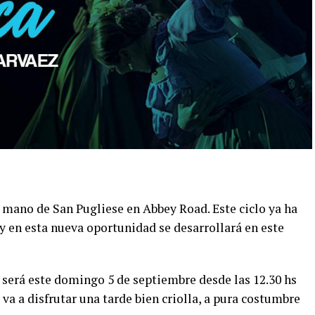
a mano de San Pugliese en Abbey Road. Este ciclo ya ha
 y en esta nueva oportunidad se desarrollará en este
 será este domingo 5 de septiembre desde las 12.30 hs
e va a disfrutar una tarde bien criolla, a pura costumbre