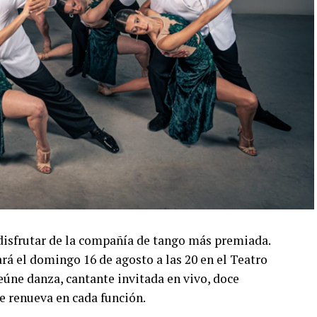
disfrutar de la compañía de tango más premiada.
á el domingo 16 de agosto a las 20 en el Teatro
úne danza, cantante invitada en vivo, doce
e renueva en cada función.