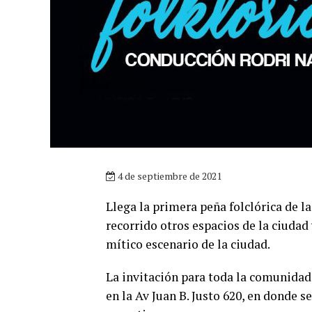
4 de septiembre de 2021
Llega la primera peña folclórica de l
recorrido otros espacios de la ciudad
mítico escenario de la ciudad.
La invitación para toda la comunidad
en la Av Juan B. Justo 620, en donde s