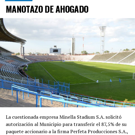
MANOTAZO DE AHOGADO
La cuestionada empresa Minella Stadium S.A. solicitó
autorización al Municipio para transferir el 87,5% de su
paquete accionario a la firma Perfeta Producciones S.A.,