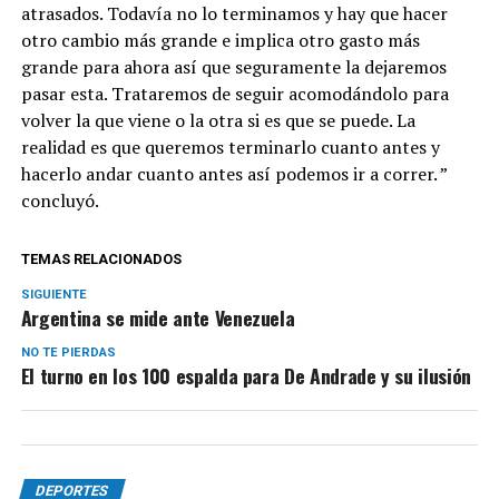
atrasados. Todavía no lo terminamos y hay que hacer
otro cambio más grande e implica otro gasto más
grande para ahora así que seguramente la dejaremos
pasar esta. Trataremos de seguir acomodándolo para
volver la que viene o la otra si es que se puede. La
realidad es que queremos terminarlo cuanto antes y
hacerlo andar cuanto antes así podemos ir a correr. ”
concluyó.
TEMAS RELACIONADOS
SIGUIENTE
Argentina se mide ante Venezuela
NO TE PIERDAS
El turno en los 100 espalda para De Andrade y su ilusión
DEPORTES