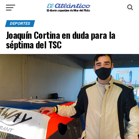
DEPORTES
Joaquín Cortina en duda para la
séptima del TSC