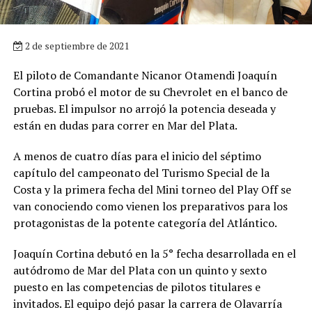
2 de septiembre de 2021
El piloto de Comandante Nicanor Otamendi Joaquín
Cortina probó el motor de su Chevrolet en el banco de
pruebas. El impulsor no arrojó la potencia deseada y
están en dudas para correr en Mar del Plata.
A menos de cuatro días para el inicio del séptimo
capítulo del campeonato del Turismo Special de la
Costa y la primera fecha del Mini torneo del Play Off se
van conociendo como vienen los preparativos para los
protagonistas de la potente categoría del Atlántico.
Joaquín Cortina debutó en la 5° fecha desarrollada en el
autódromo de Mar del Plata con un quinto y sexto
puesto en las competencias de pilotos titulares e
invitados. El equipo dejó pasar la carrera de Olavarría