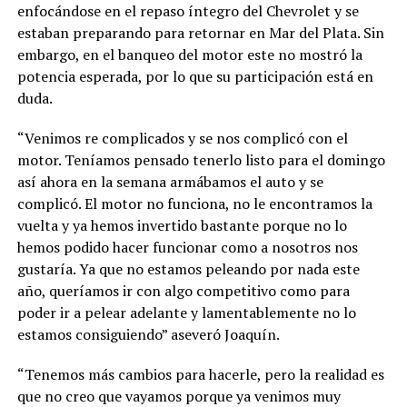
enfocándose en el repaso íntegro del Chevrolet y se
estaban preparando para retornar en Mar del Plata. Sin
embargo, en el banqueo del motor este no mostró la
potencia esperada, por lo que su participación está en
duda.
“Venimos re complicados y se nos complicó con el
motor. Teníamos pensado tenerlo listo para el domingo
así ahora en la semana armábamos el auto y se
complicó. El motor no funciona, no le encontramos la
vuelta y ya hemos invertido bastante porque no lo
hemos podido hacer funcionar como a nosotros nos
gustaría. Ya que no estamos peleando por nada este
año, queríamos ir con algo competitivo como para
poder ir a pelear adelante y lamentablemente no lo
estamos consiguiendo” aseveró Joaquín.
“Tenemos más cambios para hacerle, pero la realidad es
que no creo que vayamos porque ya venimos muy