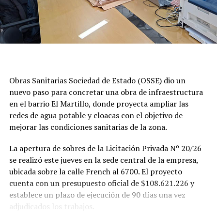
Obras Sanitarias Sociedad de Estado (OSSE) dio un
nuevo paso para concretar una obra de infraestructura
en el barrio El Martillo, donde proyecta ampliar las
redes de agua potable y cloacas con el objetivo de
mejorar las condiciones sanitarias de la zona.
La apertura de sobres de la Licitación Privada Nº 20/26
se realizó este jueves en la sede central de la empresa,
ubicada sobre la calle French al 6700. El proyecto
cuenta con un presupuesto oficial de $108.621.226 y
establece un plazo de ejecución de 90 días una vez
adjudicados los trabajos.