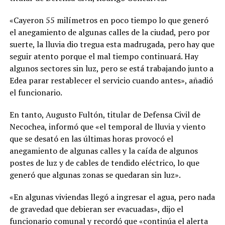
«Cayeron 55 milímetros en poco tiempo lo que generó
el anegamiento de algunas calles de la ciudad, pero por
suerte, la lluvia dio tregua esta madrugada, pero hay que
seguir atento porque el mal tiempo continuará. Hay
algunos sectores sin luz, pero se está trabajando junto a
Edea parar restablecer el servicio cuando antes», añadió
el funcionario.
En tanto, Augusto Fultón, titular de Defensa Civil de
Necochea, informó que «el temporal de lluvia y viento
que se desató en las últimas horas provocó el
anegamiento de algunas calles y la caída de algunos
postes de luz y de cables de tendido eléctrico, lo que
generó que algunas zonas se quedaran sin luz».
«En algunas viviendas llegó a ingresar el agua, pero nada
de gravedad que debieran ser evacuadas», dijo el
funcionario comunal y recordó que «continúa el alerta