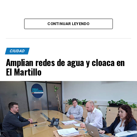
CONTINUAR LEYENDO
CIUDAD
Amplian redes de agua y cloaca en
El Martillo