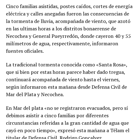
Cinco familias asistidas, postes caídos, cortes de energía
eléctrica y calles anegadas fueron las consecuencias de
la tormenta de lluvia, acompañada de viento, que azotó
en las ultimas horas a los distritos bonaerense de
Necochea y General Pueyrredón, donde cayeron 40 y 55
milímetros de agua, respectivamente, informaron
fuentes oficiales.
La tradicional tormenta conocida como «Santa Rosa»,
que si bien por estas horas parece haber dado tregua,
continuará acompañada de viento hasta el viernes,
según informaron esta mañana desde Defensa Civil de
Mar del Plata y Necochea.
En Mar del plata «no se registraron evacuados, pero sí
debimos asistir a cinco familias por diferentes
circunstancias referidas a la gran cantidad de agua que
cayó en poco tiempo», expresó esta mañana a Télam el
titular de Defensa Civil, Rodrigo Goncalvez.