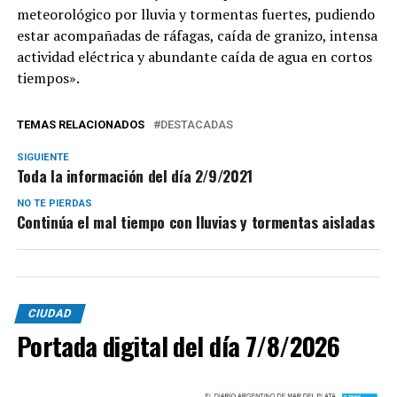
meteorológico por lluvia y tormentas fuertes, pudiendo
estar acompañadas de ráfagas, caída de granizo, intensa
actividad eléctrica y abundante caída de agua en cortos
tiempos».
TEMAS RELACIONADOS
DESTACADAS
SIGUIENTE
Toda la información del día 2/9/2021
NO TE PIERDAS
Continúa el mal tiempo con lluvias y tormentas aisladas
CIUDAD
Portada digital del día 7/8/2026