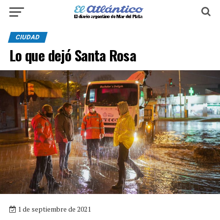
CIUDAD
Lo que dejó Santa Rosa
1 de septiembre de 2021