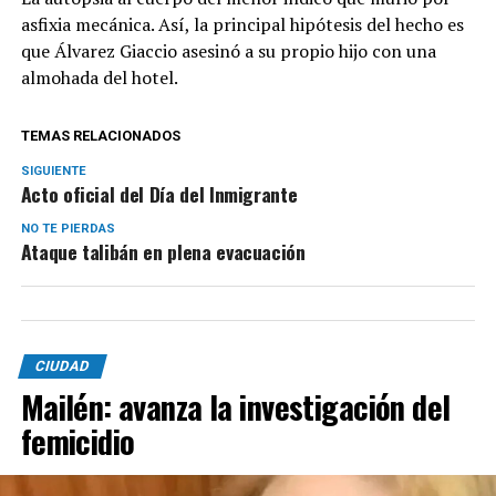
asfixia mecánica. Así, la principal hipótesis del hecho es
que Álvarez Giaccio asesinó a su propio hijo con una
almohada del hotel.
TEMAS RELACIONADOS
SIGUIENTE
Acto oficial del Día del Inmigrante
NO TE PIERDAS
Ataque talibán en plena evacuación
CIUDAD
Mailén: avanza la investigación del
femicidio