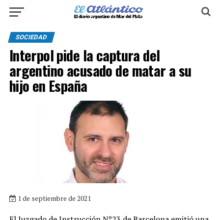
SOCIEDAD
Interpol pide la captura del
argentino acusado de matar a su
hijo en España
1 de septiembre de 2021
El Juzgado de Instrucción Nº23 de Barcelona emitió una