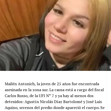
Mailén Antonich, la joven de 25 años fue encontrada
asesinada en la zona sur. La causa está a cargo del fiscal
Carlos Russo, de la UFI N° 7 y ya hay al menos dos
detenidos: Agustín Nicolás Díaz Bartolomé y José Luis
Aquino, serenos del predio donde apareció el cuerpo. Se