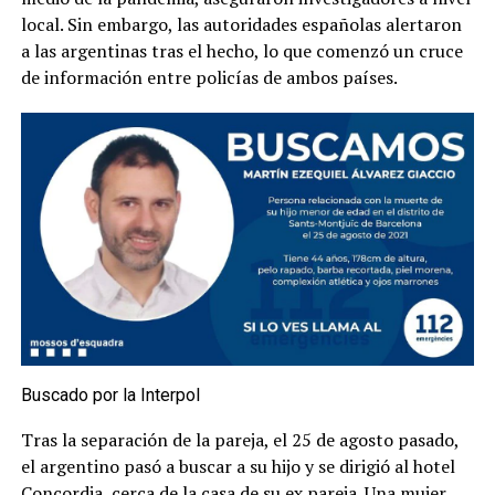
local. Sin embargo, las autoridades españolas alertaron
a las argentinas tras el hecho, lo que comenzó un cruce
de información entre policías de ambos países.
Buscado por la Interpol
Tras la separación de la pareja, el 25 de agosto pasado,
el argentino pasó a buscar a su hijo y se dirigió al hotel
Concordia, cerca de la casa de su ex pareja. Una mujer,