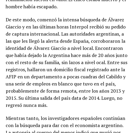
hombre había escapado.
De este modo, comenzó la intensa búsqueda de Álvarez
Giaccio y en las últimas horas Interpol recibió su pedido
de captura internacional. Las autoridades argentinas, a
las que les llegó la alerta desde España, corroboraron la
identidad de Álvarez Giaccio a nivel local. Encontraron
que había dejado la Argentina hace más de 20 años junto
con el resto de su familia, sin lazos a nivel ocal. Entre sus
registros, hallaron un domicilio fiscal registrado ante la
AFIP en un departamento a pocas cuadras del Cabildo y
una serie de empleos en blanco que tuvo en el país,
probablemente de forma remota, entre los años 2013 y
2015. Su última salida del país data de 2014. Luego, no
regresó nunca más.
Mientras tanto, los investigadores españoles continúan
con la búsqueda para dar con el economista argentino.
La autopsia al cuerpo del menor indicó que murió por