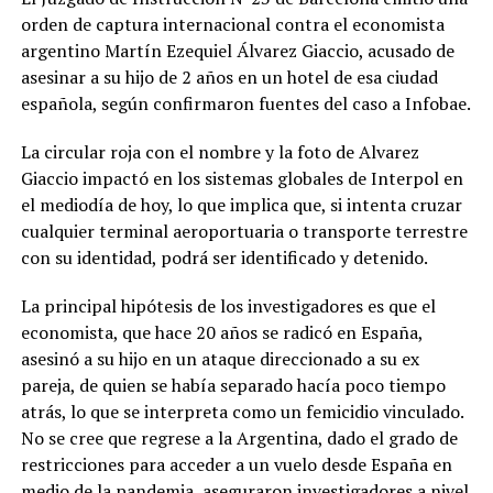
orden de captura internacional contra el economista
argentino Martín Ezequiel Álvarez Giaccio, acusado de
asesinar a su hijo de 2 años en un hotel de esa ciudad
española, según confirmaron fuentes del caso a Infobae.
La circular roja con el nombre y la foto de Alvarez
Giaccio impactó en los sistemas globales de Interpol en
el mediodía de hoy, lo que implica que, si intenta cruzar
cualquier terminal aeroportuaria o transporte terrestre
con su identidad, podrá ser identificado y detenido.
La principal hipótesis de los investigadores es que el
economista, que hace 20 años se radicó en España,
asesinó a su hijo en un ataque direccionado a su ex
pareja, de quien se había separado hacía poco tiempo
atrás, lo que se interpreta como un femicidio vinculado.
No se cree que regrese a la Argentina, dado el grado de
restricciones para acceder a un vuelo desde España en
medio de la pandemia, aseguraron investigadores a nivel