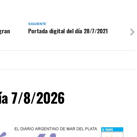
SIGUIENTE
 gran
Portada digital del día 28/7/2021
día 7/8/2026