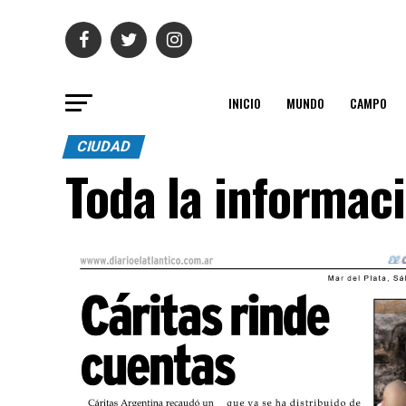
INICIO
MUNDO
CAMPO
CIUDAD
Toda la informac