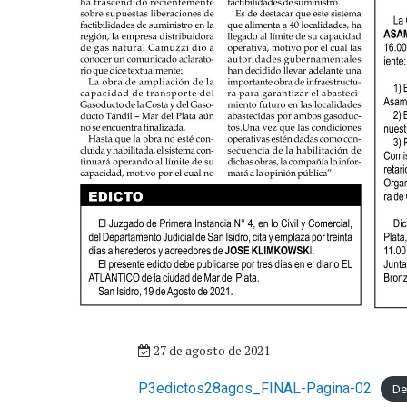
27 de agosto de 2021
P3edictos28agos_FINAL-Pagina-02
De