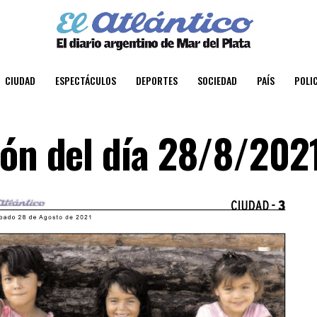
CIUDAD
ESPECTÁCULOS
DEPORTES
SOCIEDAD
PAÍS
POLIC
ión del día 28/8/202