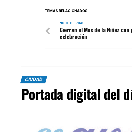
TEMAS RELACIONADOS
NO TE PIERDAS
Cierran el Mes de la Niñez con
celebración
CIUDAD
Portada digital del 