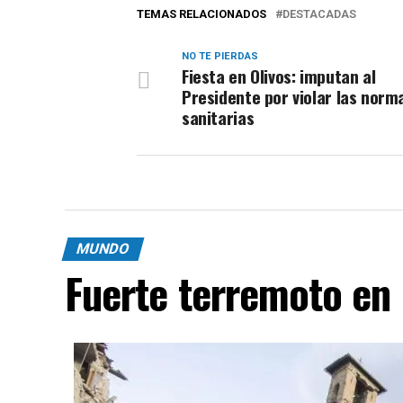
TEMAS RELACIONADOS
DESTACADAS
NO TE PIERDAS
Fiesta en Olivos: imputan al
Presidente por violar las norm
sanitarias
MUNDO
Fuerte terremoto en 