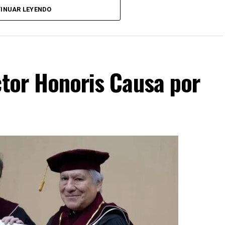
INUAR LEYENDO
ctor Honoris Causa por