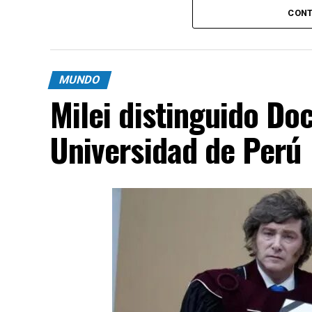
CONT
MUNDO
Milei distinguido Do
Universidad de Perú