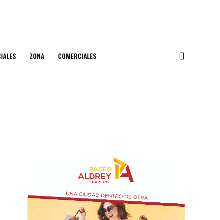
IALES
ZONA
COMERCIALES