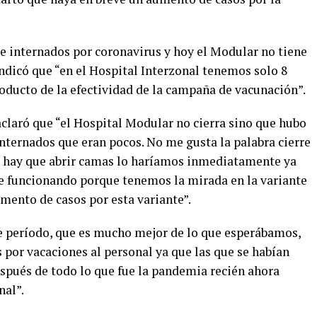
 internados por coronavirus y hoy el Modular no tiene
indicó que “en el Hospital Interzonal tenemos solo 8
oducto de la efectividad de la campaña de vacunación”.
aclaró que “el Hospital Modular no cierra sino que hubo
nternados que eran pocos. No me gusta la palabra cierre
si hay que abrir camas lo haríamos inmediatamente ya
 funcionando porque tenemos la mirada en la variante
ento de casos por esta variante”.
e período, que es mucho mejor de lo que esperábamos,
 por vacaciones al personal ya que las que se habían
spués de todo lo que fue la pandemia recién ahora
nal”.