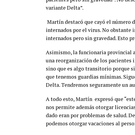
variante Delta”.
Martín destacó que cayó el número de
internados por el virus. No obstante 
internados pero sin gravedad. Esto pr
Asimismo, la funcionaria provincial 
una reorganización de los pacientes i
sino que es algo transitorio porque 
que tenemos guardias mínimas. Sigue
Delta. Tendremos seguramente un aum
A todo esto, Martín expresó que “est
nos permite además otorgar licencias
dado eran por problemas de salud. De
podemos otorgar vacaciones al perso