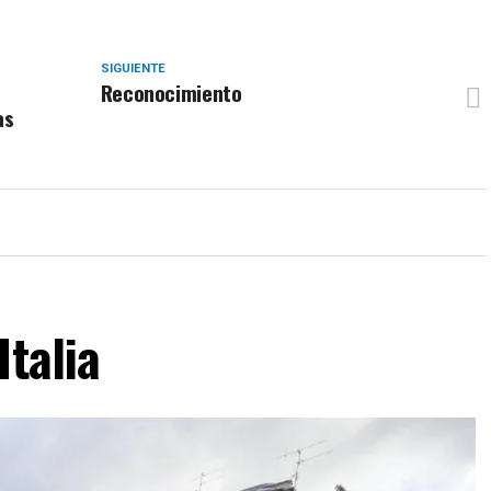
SIGUIENTE
Reconocimiento
as
Italia