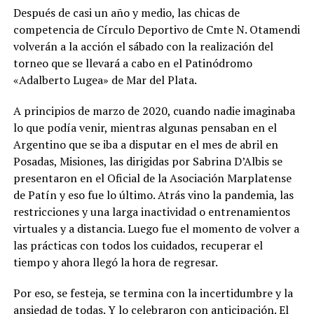
Después de casi un año y medio, las chicas de
competencia de Círculo Deportivo de Cmte N. Otamendi
volverán a la acción el sábado con la realización del
torneo que se llevará a cabo en el Patinódromo
«Adalberto Lugea» de Mar del Plata.
A principios de marzo de 2020, cuando nadie imaginaba
lo que podía venir, mientras algunas pensaban en el
Argentino que se iba a disputar en el mes de abril en
Posadas, Misiones, las dirigidas por Sabrina D’Albis se
presentaron en el Oficial de la Asociación Marplatense
de Patín y eso fue lo último. Atrás vino la pandemia, las
restricciones y una larga inactividad o entrenamientos
virtuales y a distancia. Luego fue el momento de volver a
las prácticas con todos los cuidados, recuperar el
tiempo y ahora llegó la hora de regresar.
Por eso, se festeja, se termina con la incertidumbre y la
ansiedad de todas. Y lo celebraron con anticipación. El