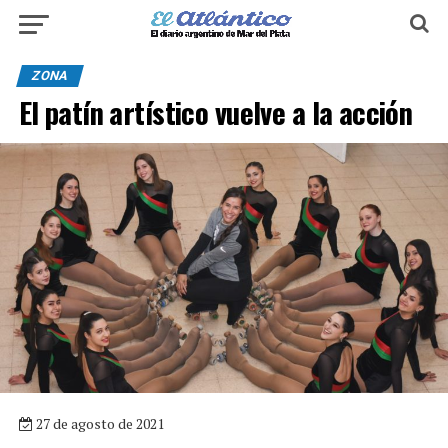
ZONA
El patín artístico vuelve a la acción
27 de agosto de 2021