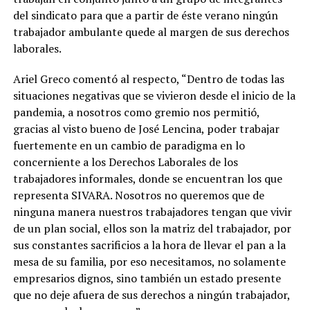
del sindicato para que a partir de éste verano ningún
trabajador ambulante quede al margen de sus derechos
laborales.
Ariel Greco comentó al respecto, “Dentro de todas las
situaciones negativas que se vivieron desde el inicio de la
pandemia, a nosotros como gremio nos permitió,
gracias al visto bueno de José Lencina, poder trabajar
fuertemente en un cambio de paradigma en lo
concerniente a los Derechos Laborales de los
trabajadores informales, donde se encuentran los que
representa SIVARA. Nosotros no queremos que de
ninguna manera nuestros trabajadores tengan que vivir
de un plan social, ellos son la matriz del trabajador, por
sus constantes sacrificios a la hora de llevar el pan a la
mesa de su familia, por eso necesitamos, no solamente
empresarios dignos, sino también un estado presente
que no deje afuera de sus derechos a ningún trabajador,