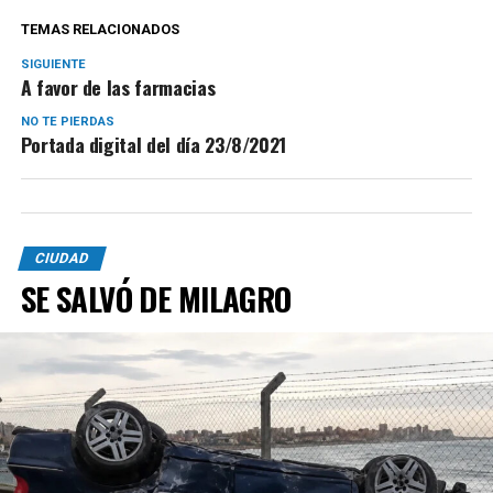
TEMAS RELACIONADOS
SIGUIENTE
A favor de las farmacias
NO TE PIERDAS
Portada digital del día 23/8/2021
CIUDAD
SE SALVÓ DE MILAGRO