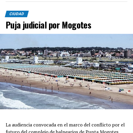
CIUDAD
Puja judicial por Mogotes
La audiencia convocada en el marco del conflicto por el
futuro del complejo de balnearios de Punta Mogotes