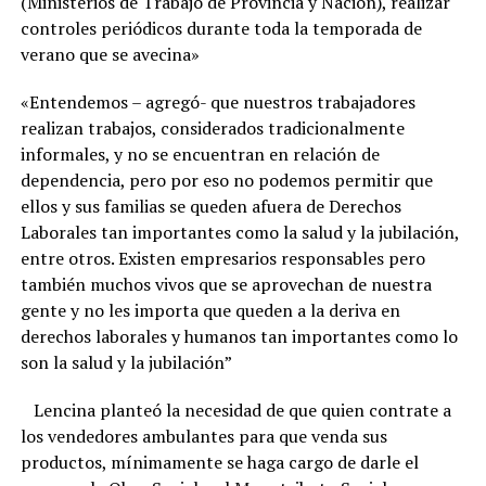
(Ministerios de Trabajo de Provincia y Nación), realizar
controles periódicos durante toda la temporada de
verano que se avecina»
«Entendemos – agregó- que nuestros trabajadores
realizan trabajos, considerados tradicionalmente
informales, y no se encuentran en relación de
dependencia, pero por eso no podemos permitir que
ellos y sus familias se queden afuera de Derechos
Laborales tan importantes como la salud y la jubilación,
entre otros. Existen empresarios responsables pero
también muchos vivos que se aprovechan de nuestra
gente y no les importa que queden a la deriva en
derechos laborales y humanos tan importantes como lo
son la salud y la jubilación”
Lencina planteó la necesidad de que quien contrate a
los vendedores ambulantes para que venda sus
productos, mínimamente se haga cargo de darle el