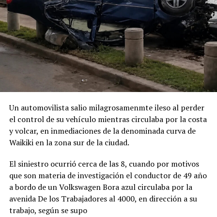
Un automovilista salio milagrosamenmte ileso al perder
el control de su vehículo mientras circulaba por la costa
y volcar, en inmediaciones de la denominada curva de
Waikiki en la zona sur de la ciudad.
El siniestro ocurrió cerca de las 8, cuando por motivos
que son materia de investigación el conductor de 49 año
a bordo de un Volkswagen Bora azul circulaba por la
avenida De los Trabajadores al 4000, en dirección a su
trabajo, según se supo