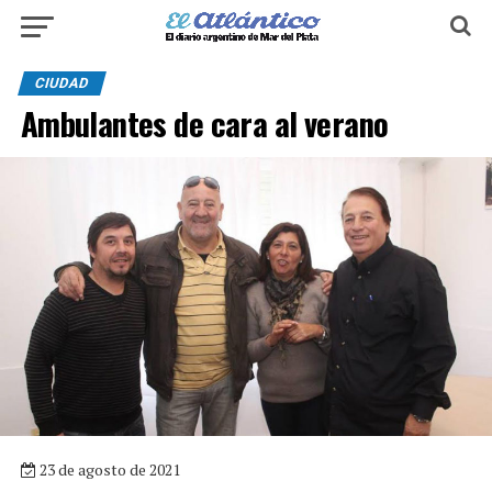
CIUDAD
Ambulantes de cara al verano
23 de agosto de 2021