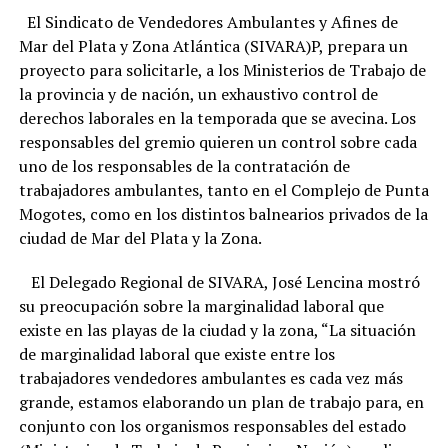
El Sindicato de Vendedores Ambulantes y Afines de
Mar del Plata y Zona Atlántica (SIVARA)P, prepara un
proyecto para solicitarle, a los Ministerios de Trabajo de
la provincia y de nación, un exhaustivo control de
derechos laborales en la temporada que se avecina. Los
responsables del gremio quieren un control sobre cada
uno de los responsables de la contratación de
trabajadores ambulantes, tanto en el Complejo de Punta
Mogotes, como en los distintos balnearios privados de la
ciudad de Mar del Plata y la Zona.
El Delegado Regional de SIVARA, José Lencina mostró
su preocupación sobre la marginalidad laboral que
existe en las playas de la ciudad y la zona, “La situación
de marginalidad laboral que existe entre los
trabajadores vendedores ambulantes es cada vez más
grande, estamos elaborando un plan de trabajo para, en
conjunto con los organismos responsables del estado