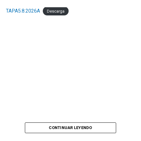
TAPA5.8.2026A
Descarga
CONTINUAR LEYENDO