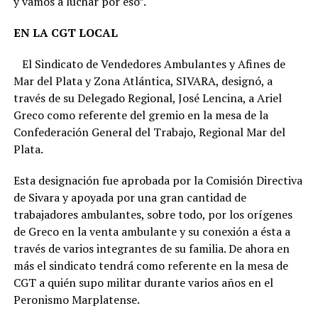
y vamos a luchar por eso”.
EN LA CGT LOCAL
El Sindicato de Vendedores Ambulantes y Afines de
Mar del Plata y Zona Atlántica, SIVARA, designó, a
través de su Delegado Regional, José Lencina, a Ariel
Greco como referente del gremio en la mesa de la
Confederación General del Trabajo, Regional Mar del
Plata.
Esta designación fue aprobada por la Comisión Directiva
de Sivara y apoyada por una gran cantidad de
trabajadores ambulantes, sobre todo, por los orígenes
de Greco en la venta ambulante y su conexión a ésta a
través de varios integrantes de su familia. De ahora en
más el sindicato tendrá como referente en la mesa de
CGT a quién supo militar durante varios años en el
Peronismo Marplatense.