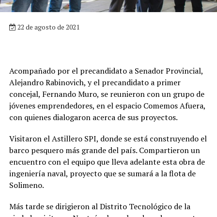
22 de agosto de 2021
Acompañado por el precandidato a Senador Provincial,
Alejandro Rabinovich, y el precandidato a primer
concejal, Fernando Muro, se reunieron con un grupo de
jóvenes emprendedores, en el espacio Comemos Afuera,
con quienes dialogaron acerca de sus proyectos.
Visitaron el Astillero SPI, donde se está construyendo el
barco pesquero más grande del país. Compartieron un
encuentro con el equipo que lleva adelante esta obra de
ingeniería naval, proyecto que se sumará a la flota de
Solimeno.
Más tarde se dirigieron al Distrito Tecnológico de la