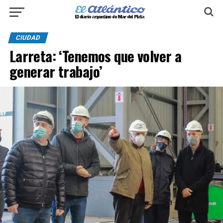
CIUDAD
Larreta: ‘Tenemos que volver a
generar trabajo’