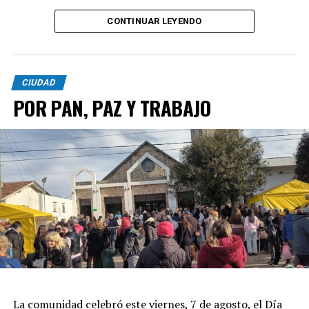
CONTINUAR LEYENDO
CIUDAD
POR PAN, PAZ Y TRABAJO
La comunidad celebró este viernes, 7 de agosto, el Día