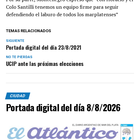
Colo Santilli tenemos un equipo firme para seguir
defendiendo el laburo de todos los marplatenses”
TEMAS RELACIONADOS
SIGUIENTE
Portada digital del día 23/8/2021
NO TE PIERDAS
UCIP ante las próximas elecciones
CIUDAD
Portada digital del día 8/8/2026