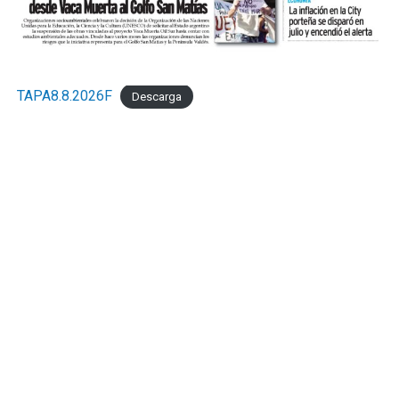
TAPA8.8.2026F
Descarga