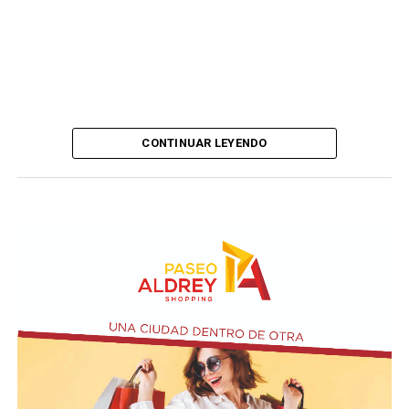
CONTINUAR LEYENDO