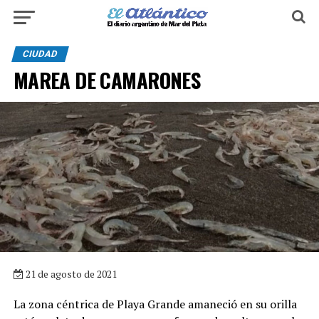
CIUDAD
MAREA DE CAMARONES
21 de agosto de 2021
La zona céntrica de Playa Grande amaneció en su orilla