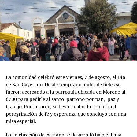
La comunidad celebró este viernes, 7 de agosto, el Día
de San Cayetano. Desde temprano, miles de fieles se
fueron acercando a la parroquia ubicada en Moreno al
6700 para pedirle al santo patrono por pan, paz y
trabajo. Por la tarde, se llevó a cabo la tradicional
peregrinación de fe y esperanza que concluyó con una
misa especial.
La celebración de este año se desarrolló bajo el lema