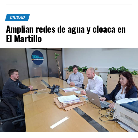
CIUDAD
Amplian redes de agua y cloaca en
El Martillo