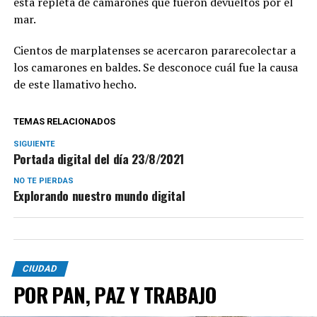
está repleta de camarones que fueron devueltos por el
mar.
Cientos de marplatenses se acercaron pararecolectar a
los camarones en baldes. Se desconoce cuál fue la causa
de este llamativo hecho.
TEMAS RELACIONADOS
SIGUIENTE
Portada digital del día 23/8/2021
NO TE PIERDAS
Explorando nuestro mundo digital
CIUDAD
POR PAN, PAZ Y TRABAJO