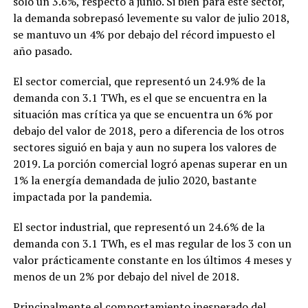
solo un 3.6%, respecto a junio. Si bien para este sector,
la demanda sobrepasó levemente su valor de julio 2018,
se mantuvo un 4% por debajo del récord impuesto el
año pasado.
El sector comercial, que representó un 24.9% de la
demanda con 3.1 TWh, es el que se encuentra en la
situación mas crítica ya que se encuentra un 6% por
debajo del valor de 2018, pero a diferencia de los otros
sectores siguió en baja y aun no supera los valores de
2019. La porción comercial logró apenas superar en un
1% la energía demandada de julio 2020, bastante
impactada por la pandemia.
El sector industrial, que representó un 24.6% de la
demanda con 3.1 TWh, es el mas regular de los 3 con un
valor prácticamente constante en los últimos 4 meses y
menos de un 2% por debajo del nivel de 2018.
Principalmente el comportamiento inesperado del