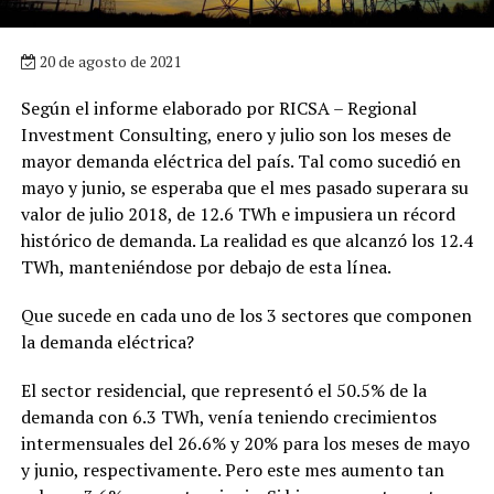
20 de agosto de 2021
Según el informe elaborado por RICSA – Regional
Investment Consulting, enero y julio son los meses de
mayor demanda eléctrica del país. Tal como sucedió en
mayo y junio, se esperaba que el mes pasado superara su
valor de julio 2018, de 12.6 TWh e impusiera un récord
histórico de demanda. La realidad es que alcanzó los 12.4
TWh, manteniéndose por debajo de esta línea.
Que sucede en cada uno de los 3 sectores que componen
la demanda eléctrica?
El sector residencial, que representó el 50.5% de la
demanda con 6.3 TWh, venía teniendo crecimientos
intermensuales del 26.6% y 20% para los meses de mayo
y junio, respectivamente. Pero este mes aumento tan