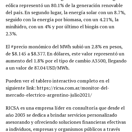
eólica representó un 80.1% de la generación renovable
del país. En segundo lugar, la energía solar con un 8.7%,
seguido con la energía por biomasa, con un 4.21%, la
minihidro, con un 4% y por último el biogás con un
2.3%.
El #precio monómico del MWh subió un 2.8% en pesos,
de $8.145 a $8.377. En dólares, este valor representó un
aumento del 1.8% por el tipo de cambio A3500, llegando
a un valor de 87.04 USD/MWh.
Pueden ver el tablero interactivo completo en el
siguiente link: https://ricsa.com.ar/monitor-del-
mercado-electrico-argentino-julio2021/
RICSA es una empresa líder en consultoría que desde el
año 2003 se dedica a brindar servicios personalizado
asesorando y ofreciendo soluciones financieras efectivas
a individuos, empresas y organismos públicos a través