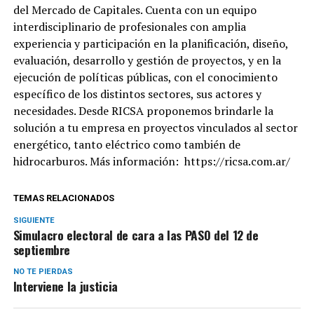
del Mercado de Capitales. Cuenta con un equipo
interdisciplinario de profesionales con amplia
experiencia y participación en la planificación, diseño,
evaluación, desarrollo y gestión de proyectos, y en la
ejecución de políticas públicas, con el conocimiento
específico de los distintos sectores, sus actores y
necesidades. Desde RICSA proponemos brindarle la
solución a tu empresa en proyectos vinculados al sector
energético, tanto eléctrico como también de
hidrocarburos. Más información: https://ricsa.com.ar/
TEMAS RELACIONADOS
SIGUIENTE
Simulacro electoral de cara a las PASO del 12 de
septiembre
NO TE PIERDAS
Interviene la justicia