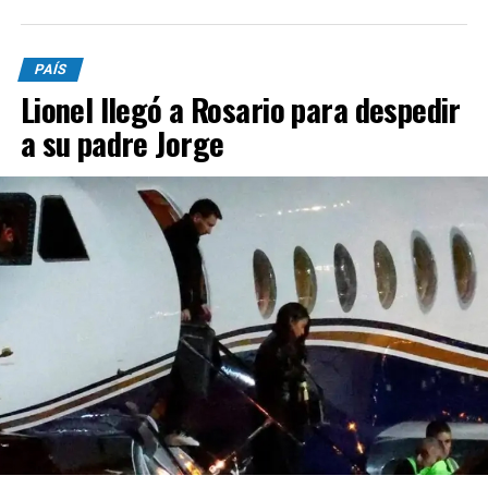
PAÍS
Lionel llegó a Rosario para despedir
a su padre Jorge