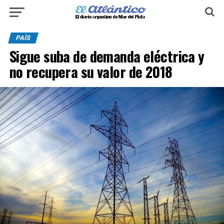
PAÍS
Sigue suba de demanda eléctrica y
no recupera su valor de 2018