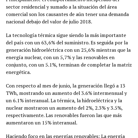
sector residencial y sumado a la situación del área
comercial son los causantes de aún tener una demanda
nacional debajo del valor de julio 2018.
La tecnología térmica sigue siendo la más importante
del país con un 63,6% del suministro. Es seguida por la
generación hidroeléctrica con un 25,6% mientras que la
energía nuclear, con un 5,7% y las renovables en
conjunto, con un 5.1%, terminan de completar la matriz
energética.
Con respecto al mes de junio, la generación llegó a 13
TWh, mostrando un aumento del 3.6% intermensual y
un 6.1% interanual. La térmica, la hidroeléctrica y la
nuclear mostraron un aumento del 2%, 2.3% y 3.5%,
respectivamente. Las renovables fueron las que más
aumentaron un 15% interanual.
Haciendo foco en las energías renovables: La energía