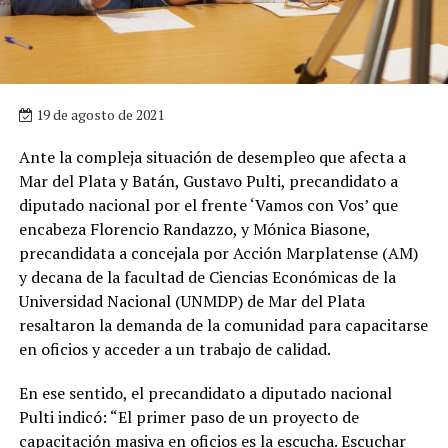
19 de agosto de 2021
Ante la compleja situación de desempleo que afecta a
Mar del Plata y Batán, Gustavo Pulti, precandidato a
diputado nacional por el frente ‘Vamos con Vos’ que
encabeza Florencio Randazzo, y Mónica Biasone,
precandidata a concejala por Acción Marplatense (AM)
y decana de la facultad de Ciencias Económicas de la
Universidad Nacional (UNMDP) de Mar del Plata
resaltaron la demanda de la comunidad para capacitarse
en oficios y acceder a un trabajo de calidad.
En ese sentido, el precandidato a diputado nacional
Pulti indicó: “El primer paso de un proyecto de
capacitación masiva en oficios es la escucha. Escuchar