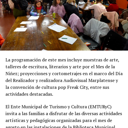
La programación de este mes incluye muestras de arte,
talleres de escritura, literarios y arte por el Mes de la
Niñez; proyecciones y cortometrajes en el marco del Día
del Realizador y realizadora Audiovisual Marplatense y
la convención de cultura pop Freak City, entre sus
actividades destacadas.
El Ente Municipal de Turismo y Cultura (EMTURyC)
invita a las familias a disfrutar de las diversas actividades
artísticas y pedagógicas organizadas para el mes de
agosto en las instalaciones de la Biblioteca Municipal