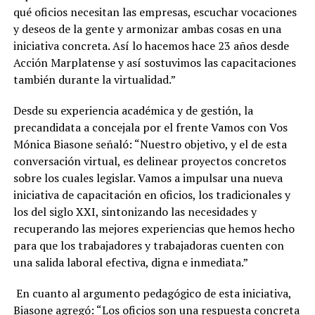
qué oficios necesitan las empresas, escuchar vocaciones
y deseos de la gente y armonizar ambas cosas en una
iniciativa concreta. Así lo hacemos hace 23 años desde
Acción Marplatense y así sostuvimos las capacitaciones
también durante la virtualidad.”
Desde su experiencia académica y de gestión, la
precandidata a concejala por el frente Vamos con Vos
Mónica Biasone señaló: “Nuestro objetivo, y el de esta
conversación virtual, es delinear proyectos concretos
sobre los cuales legislar. Vamos a impulsar una nueva
iniciativa de capacitación en oficios, los tradicionales y
los del siglo XXI, sintonizando las necesidades y
recuperando las mejores experiencias que hemos hecho
para que los trabajadores y trabajadoras cuenten con
una salida laboral efectiva, digna e inmediata.”
En cuanto al argumento pedagógico de esta iniciativa,
Biasone agregó: “Los oficios son una respuesta concreta