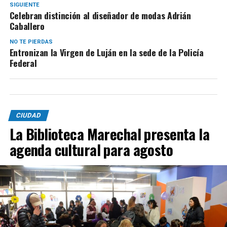
SIGUIENTE
Celebran distinción al diseñador de modas Adrián
Caballero
NO TE PIERDAS
Entronizan la Virgen de Luján en la sede de la Policía
Federal
CIUDAD
La Biblioteca Marechal presenta la
agenda cultural para agosto