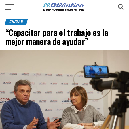
CIUDAD
“Capacitar para el trabajo es la
mejor manera de ayudar”