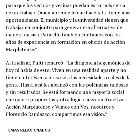
para que los vecinos y vecinas puedan estar más cerca
de un trabajo. Quien aprende lo que hace falta tiene más
oportunidades. El municipio y la universidad tienen que
trabajar en conjunto para generar esa alternativa de
manera masiva. Para ello también contamos con los
años de experiencia en formación en oficios de Acción
Marplatense.”
Al finalizar, Pulti remarcó: “La dirigencia hegemónica de
hoy ni habla de esto. Viven en una realidad aparte y no
tienen interés en acercarse a las necesidades reales de la
gente. Hasta acá les alcanzó con las polémicas ruidosas
y sin resultados. Se está formando una mayoría social
que quiere propuestas y otra lógica más constructiva.
Acción Marplatense y Vamos con Vos, nosotros y
Florencio Randazzo, compartimos esa visión.”
TEMAS RELACIONADOS