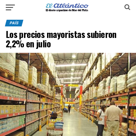
PAÍS
Los precios mayoristas subieron
2,2% en julio