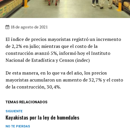
18 de agosto de 2021
El índice de precios mayoristas registró un incremento
de 2,2% en julio; mientras que el costo de la
construcción avanzó 5%, informó hoy el Instituto
Nacional de Estadística y Censos (indec)
De esta manera, en lo que va del año, los precios
mayoristas acumularon un aumento de 32,7% y el costo
de la construcción, 30,4%.
TEMAS RELACIONADOS
SIGUIENTE
Kayakistas por la ley de humedales
NO TE PIERDAS