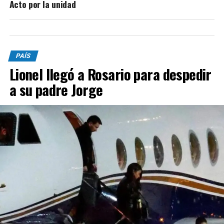
Acto por la unidad
PAÍS
Lionel llegó a Rosario para despedir
a su padre Jorge