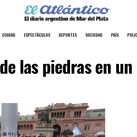
CIUDAD
ESPECTÁCULOS
DEPORTES
SOCIEDAD
PAÍS
POLIC
de las piedras en un 