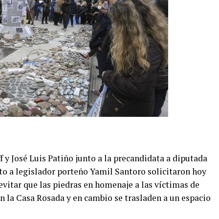
y José Luis Patiño junto a la precandidata a diputada
to a legislador porteño Yamil Santoro solicitaron hoy
vitar que las piedras en homenaje a las víctimas de
n la Casa Rosada y en cambio se trasladen a un espacio