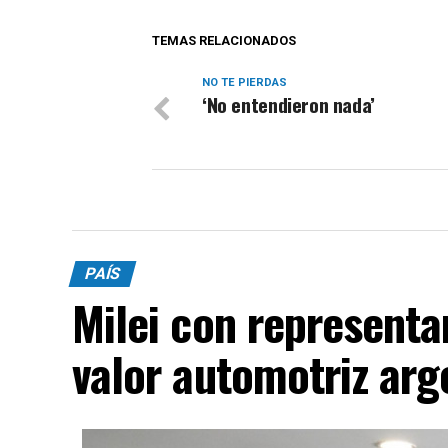
TEMAS RELACIONADOS
NO TE PIERDAS
‘No entendieron nada’
PAÍS
Milei con representa
valor automotriz arg