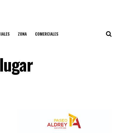
IALES
ZONA
COMERCIALES
lugar