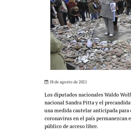
18 de agosto de 2021
Los diputados nacionales Waldo Wolff 
nacional Sandra Pitta y el precandida
una medida cautelar anticipada para e
coronavirus en el país permanezcan e
público de acceso libre.