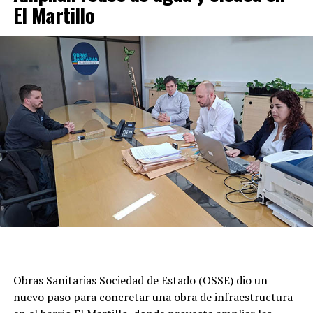
El Martillo
Obras Sanitarias Sociedad de Estado (OSSE) dio un
nuevo paso para concretar una obra de infraestructura