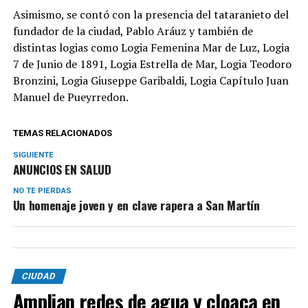
Asimismo, se contó con la presencia del tataranieto del
fundador de la ciudad, Pablo Aráuz y también de
distintas logias como Logia Femenina Mar de Luz, Logia
7 de Junio de 1891, Logia Estrella de Mar, Logia Teodoro
Bronzini, Logia Giuseppe Garibaldi, Logia Capítulo Juan
Manuel de Pueyrredon.
TEMAS RELACIONADOS
SIGUIENTE
ANUNCIOS EN SALUD
NO TE PIERDAS
Un homenaje joven y en clave rapera a San Martín
CIUDAD
Amplian redes de agua y cloaca en