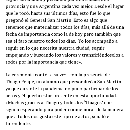
provincia y una Argentina cada vez mejor. Desde el lugar
que le tocó, hasta sus últimos días, esto fue lo que
pregonó el General San Martín. Esto es algo que
tenemos que materializar todos los días, más allá de una
fecha de importancia como la de hoy pero también que
sea el faro nuestro todos los días. Yo los acompaño a
seguir en lo que necesita nuestra ciudad, seguir
empujando y buscando los valores y transfiriéndoselos a
todos por la importancia que tiene».
La ceremonia contó -a su vez- con la presencia de
Thiago Felipe, un alumno que personificó a San Martín
ya que durante la pandemia no pudo participar de los
actos y él quería estar presente en esta oportunidad.
«Muchas gracias a Thiago y todos los ‘Thiagos’ que
siguen esperando para poder conmemorar de la manera
que a todos nos gusta este tipo de acto», señaló el
Intendente.