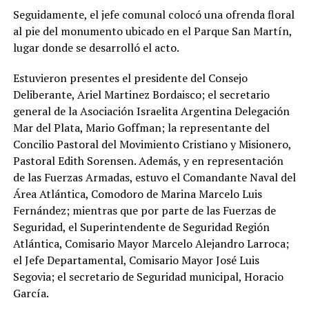
Seguidamente, el jefe comunal colocó una ofrenda floral
al pie del monumento ubicado en el Parque San Martín,
lugar donde se desarrolló el acto.
Estuvieron presentes el presidente del Consejo
Deliberante, Ariel Martinez Bordaisco; el secretario
general de la Asociación Israelita Argentina Delegación
Mar del Plata, Mario Goffman; la representante del
Concilio Pastoral del Movimiento Cristiano y Misionero,
Pastoral Edith Sorensen. Además, y en representación
de las Fuerzas Armadas, estuvo el Comandante Naval del
Área Atlántica, Comodoro de Marina Marcelo Luis
Fernández; mientras que por parte de las Fuerzas de
Seguridad, el Superintendente de Seguridad Región
Atlántica, Comisario Mayor Marcelo Alejandro Larroca;
el Jefe Departamental, Comisario Mayor José Luis
Segovia; el secretario de Seguridad municipal, Horacio
García.