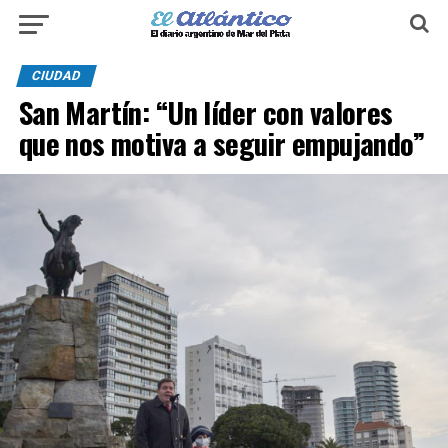
CIUDAD
San Martín: “Un líder con valores
que nos motiva a seguir empujando”