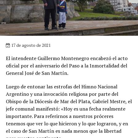
17 de agosto de 2021
El intendente Guillermo Montenegro encabezó el acto
oficial por el aniversario del Paso a la Inmortalidad del
General José de San Martín.
Luego de entonar las estrofas del Himno Nacional
Argentino y una invocación religiosa por parte del
Obispo de la Diócesis de Mar del Plata, Gabriel Mestre, el
jefe comunal manifestó: «Hoy es una fecha realmente
importante. Para referirnos a nuestros próceres
tenemos que ver lo que hicieron y lo que lograron, y en
el caso de San Martín es nada menos que la libertad