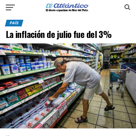
PAÍS
La inflación de julio fue del 3%