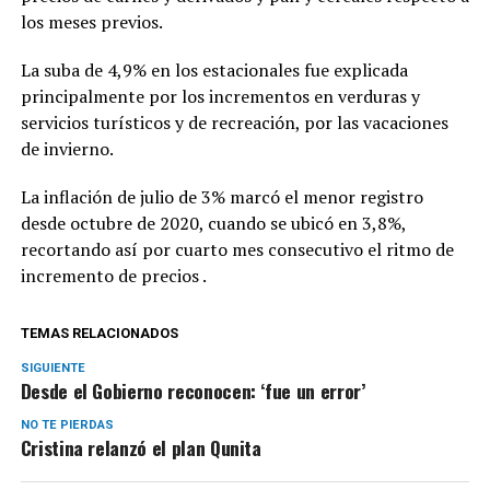
los meses previos.
La suba de 4,9% en los estacionales fue explicada
principalmente por los incrementos en verduras y
servicios turísticos y de recreación, por las vacaciones
de invierno.
La inflación de julio de 3% marcó el menor registro
desde octubre de 2020, cuando se ubicó en 3,8%,
recortando así por cuarto mes consecutivo el ritmo de
incremento de precios .
TEMAS RELACIONADOS
SIGUIENTE
Desde el Gobierno reconocen: ‘fue un error’
NO TE PIERDAS
Cristina relanzó el plan Qunita