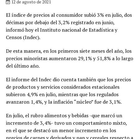
12 de agosto de 2021
El índice de precios al consumidor subió 3% en julio, dos
décimas por debajo del 3,2% registrado en junio,
informó hoy el Instituto nacional de Estadística y
Censos (Indec).
De esta manera, en los primeros siete meses del año, los
precios minoristas aumentaron 29,1% y 51,8% a lo largo
del último año.
El informe del Indec dio cuenta también que los precios
de productos y servicios considerados estacionales
subieron 4,9% en julio, mientras que los regulados
avanzaron 1,4%, y la inflación “núcleo” fue de 3,1%.
En julio, el rubro alimentos y bebidas -que marcó un
incremento de 3,4%- tuvo un comportamiento mixto,
en el que se destacó un menor incremento en los
precios de carnes y derivados y pan y cereales respecto a