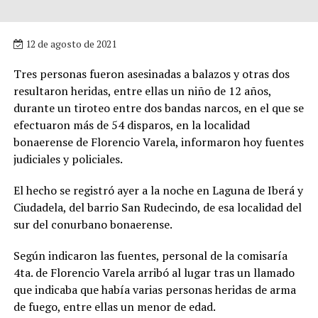
12 de agosto de 2021
Tres personas fueron asesinadas a balazos y otras dos
resultaron heridas, entre ellas un niño de 12 años,
durante un tiroteo entre dos bandas narcos, en el que se
efectuaron más de 54 disparos, en la localidad
bonaerense de Florencio Varela, informaron hoy fuentes
judiciales y policiales.
El hecho se registró ayer a la noche en Laguna de Iberá y
Ciudadela, del barrio San Rudecindo, de esa localidad del
sur del conurbano bonaerense.
Según indicaron las fuentes, personal de la comisaría
4ta. de Florencio Varela arribó al lugar tras un llamado
que indicaba que había varias personas heridas de arma
de fuego, entre ellas un menor de edad.