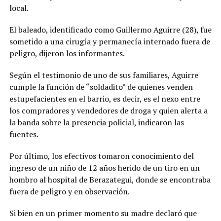
local.
El baleado, identificado como Guillermo Aguirre (28), fue
sometido a una cirugía y permanecía internado fuera de
peligro, dijeron los informantes.
Según el testimonio de uno de sus familiares, Aguirre
cumple la función de “soldadito” de quienes venden
estupefacientes en el barrio, es decir, es el nexo entre
los compradores y vendedores de droga y quien alerta a
la banda sobre la presencia policial, indicaron las
fuentes.
Por último, los efectivos tomaron conocimiento del
ingreso de un niño de 12 años herido de un tiro en un
hombro al hospital de Berazategui, donde se encontraba
fuera de peligro y en observación.
Si bien en un primer momento su madre declaró que