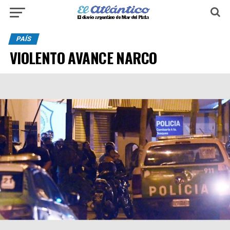
PAÍS
VIOLENTO AVANCE NARCO