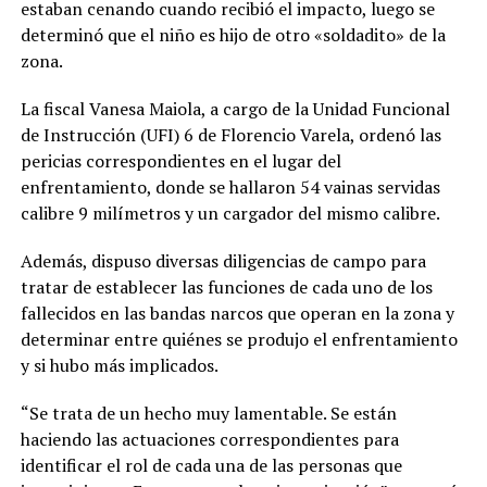
estaban cenando cuando recibió el impacto, luego se
determinó que el niño es hijo de otro «soldadito» de la
zona.
La fiscal Vanesa Maiola, a cargo de la Unidad Funcional
de Instrucción (UFI) 6 de Florencio Varela, ordenó las
pericias correspondientes en el lugar del
enfrentamiento, donde se hallaron 54 vainas servidas
calibre 9 milímetros y un cargador del mismo calibre.
Además, dispuso diversas diligencias de campo para
tratar de establecer las funciones de cada uno de los
fallecidos en las bandas narcos que operan en la zona y
determinar entre quiénes se produjo el enfrentamiento
y si hubo más implicados.
“Se trata de un hecho muy lamentable. Se están
haciendo las actuaciones correspondientes para
identificar el rol de cada una de las personas que