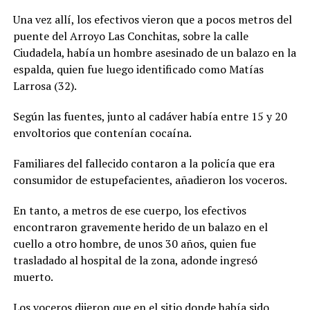
Una vez allí, los efectivos vieron que a pocos metros del
puente del Arroyo Las Conchitas, sobre la calle
Ciudadela, había un hombre asesinado de un balazo en la
espalda, quien fue luego identificado como Matías
Larrosa (32).
Según las fuentes, junto al cadáver había entre 15 y 20
envoltorios que contenían cocaína.
Familiares del fallecido contaron a la policía que era
consumidor de estupefacientes, añadieron los voceros.
En tanto, a metros de ese cuerpo, los efectivos
encontraron gravemente herido de un balazo en el
cuello a otro hombre, de unos 30 años, quien fue
trasladado al hospital de la zona, adonde ingresó
muerto.
Los voceros dijeron que en el sitio donde había sido