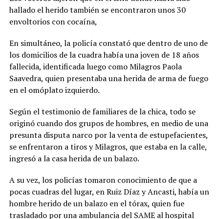
hallado el herido también se encontraron unos 30
envoltorios con cocaína,
En simultáneo, la policía constató que dentro de uno de
los domicilios de la cuadra había una joven de 18 años
fallecida, identificada luego como Milagros Paola
Saavedra, quien presentaba una herida de arma de fuego
en el omóplato izquierdo.
Según el testimonio de familiares de la chica, todo se
originó cuando dos grupos de hombres, en medio de una
presunta disputa narco por la venta de estupefacientes,
se enfrentaron a tiros y Milagros, que estaba en la calle,
ingresó a la casa herida de un balazo.
A su vez, los policías tomaron conocimiento de que a
pocas cuadras del lugar, en Ruiz Díaz y Ancasti, había un
hombre herido de un balazo en el tórax, quien fue
trasladado por una ambulancia del SAME al hospital