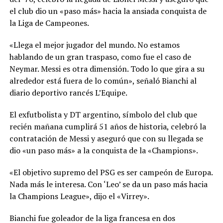
el club dio un «paso más» hacia la ansiada conquista de
la Liga de Campeones.
«Llega el mejor jugador del mundo. No estamos
hablando de un gran traspaso, como fue el caso de
Neymar. Messi es otra dimensión. Todo lo que gira a su
alrededor está fuera de lo común», señaló Bianchi al
diario deportivo rancés L’Equipe.
El exfutbolista y DT argentino, símbolo del club que
recién mañana cumplirá 51 años de historia, celebró la
contratación de Messi y aseguró que con su llegada se
dio «un paso más» a la conquista de la «Champions».
«El objetivo supremo del PSG es ser campeón de Europa.
Nada más le interesa. Con ‘Leo’ se da un paso más hacia
la Champions League», dijo el «Virrey».
Bianchi fue goleador de la liga francesa en dos