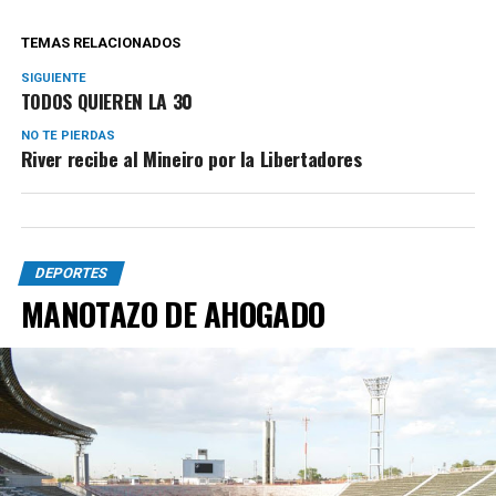
TEMAS RELACIONADOS
SIGUIENTE
TODOS QUIEREN LA 30
NO TE PIERDAS
River recibe al Mineiro por la Libertadores
DEPORTES
MANOTAZO DE AHOGADO