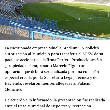
La cuestionada empresa Minella Stadium S.A. solicitó
autorización al Municipio para transferir el 87,5% de su
paquete accionario a la firma Perfeta Producciones S.A.,
(propiedad del empresario Marcelo Fígoli) una
operación que deberá ser analizada por una comisión
especial creada por la Secretaría Legal, Técnica y de
Hacienda, revelaron fuentes allegadas al Palacio
Municipal.
De acuerdo a lo informado, la presentación fue realizada
ante el Ente Municipal de Deportes y Recreación