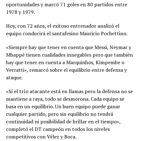
oportunidades y marcó 71 goles en 80 partidos entre
1978 y 1979.
Hoy, con 72 años, el exitoso entrenador analizó el
equipo conducirá el santafesino Mauricio Pochettino.
«Siempre hay que tener en cuenta que Messi, Neymar y
Mbappé tienen cualidades innegables pero que también
hay que tener en cuenta a Marquinhos, Kimpembe o
Verratti», remarcó sobre el equilibrio entre defensa y
ataque.
«Si el trío atacante está en llamas pero la defensa no se
mantiene a raya, todo se desmorona. Cada equipo se
basa en un equilibrio. Un buen equipo puede ganar
cualquier partido, pero sin equilibrio no tendrá
continuidad ni posibilidad de brillar en el tiempo»,
completó el DT campeón en todos los niveles
competitivos con Vélez y Boca.